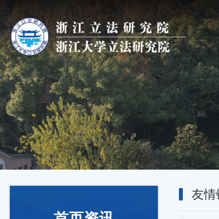
友情
首页资讯