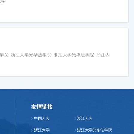
大学
学院 浙江大学光华法学院 浙江大学光华法学院 浙江大
友情链接
中国人大
浙江人大
浙江大学
浙江大学光华法学院