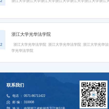
12
浙江大学浙江大学浙江大学浙江大学浙江大学浙江大学浙江
浙江大学光华法学院
5
12
浙江大学光华法学院 浙江大学光华法学院 浙江大学光华法
学光华法学院
联系我们
电话 ： 0571-86711422
邮 编： 310008
地 址： 中国浙江省杭州市之江路51号