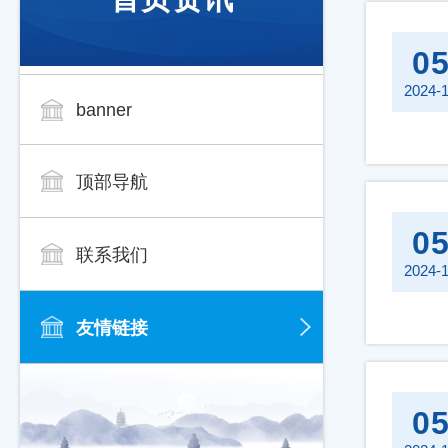
0
2024-
banner
顶部导航
0
联系我们
2024-
友情链接
0