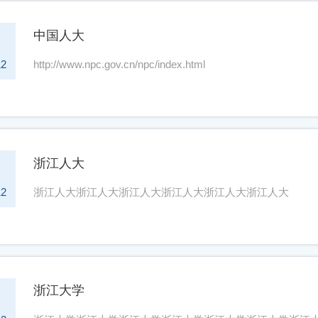
中国人大
5
12
http://www.npc.gov.cn/npc/index.html
浙江人大
5
12
浙江人大浙江人大浙江人大浙江人大浙江人大浙江人大
浙江大学
5