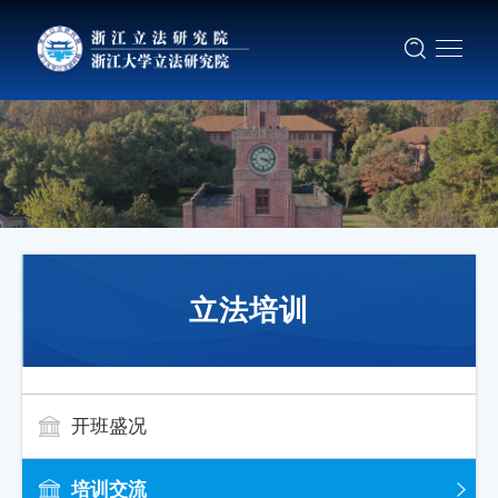
立法培训
开班盛况
培训交流