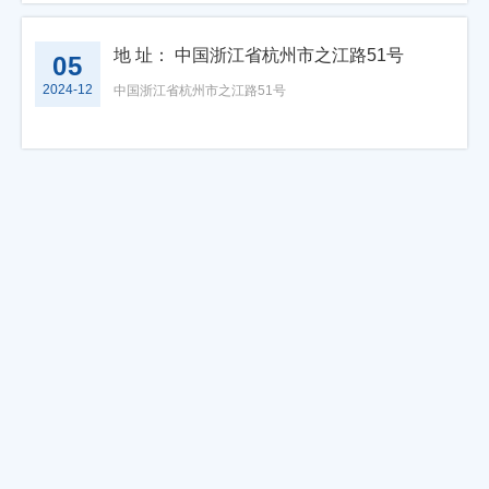
地 址： 中国浙江省杭州市之江路51号
05
2024-12
中国浙江省杭州市之江路51号