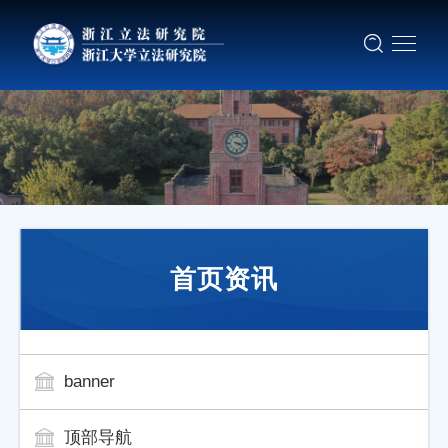
首页资讯
banner
顶部导航