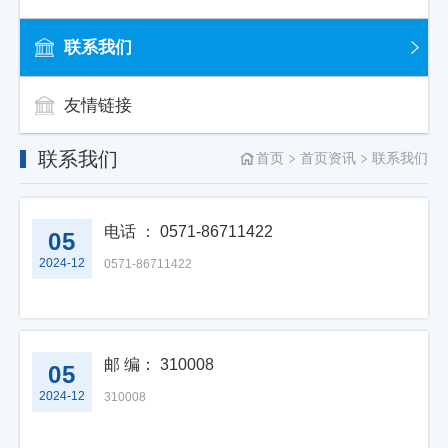
联系我们
友情链接
联系我们
首页
首页资讯
联系我们
电话 ： 0571-86711422
05
2024-12
0571-86711422
邮 编： 310008
05
2024-12
310008