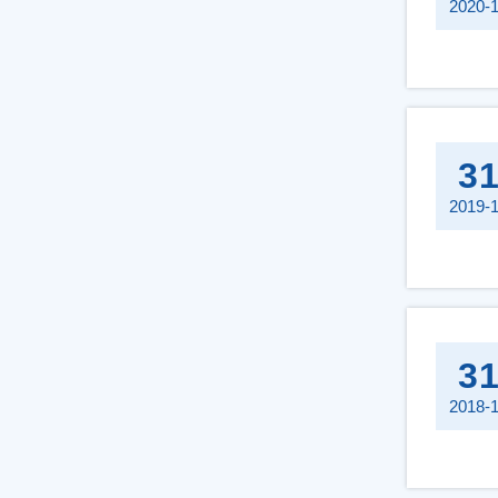
2020-
3
2019-
3
2018-