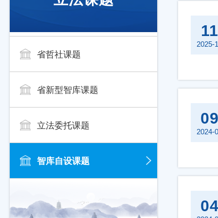
1
2025-
省哲社课题
省新型智库课题
0
立法委托课题
2024-
智库自设课题
0