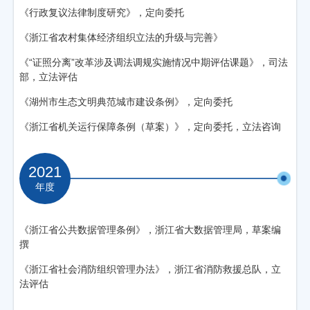
《行政复议法律制度研究》，定向委托
《浙江省农村集体经济组织立法的升级与完善》
《“证照分离”改革涉及调法调规实施情况中期评估课题》，司法
部，立法评估
《湖州市生态文明典范城市建设条例》，定向委托
《浙江省机关运行保障条例（草案）》，定向委托，立法咨询
2021
年度
《浙江省公共数据管理条例》，浙江省大数据管理局，草案编
撰
《浙江省社会消防组织管理办法》，浙江省消防救援总队，立
法评估