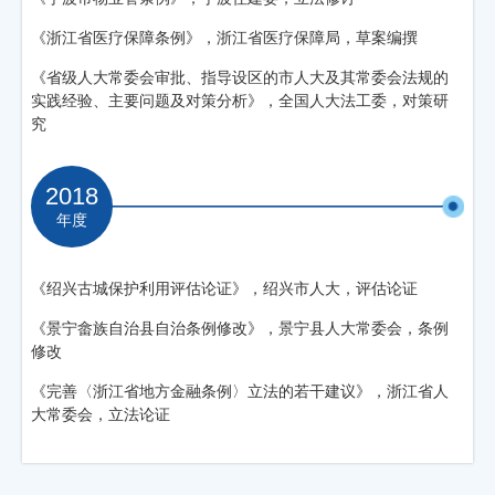
《浙江省医疗保障条例》，浙江省医疗保障局，草案编撰
《省级人大常委会审批、指导设区的市人大及其常委会法规的
实践经验、主要问题及对策分析》，全国人大法工委，对策研
究
2018
年度
《绍兴古城保护利用评估论证》，绍兴市人大，评估论证
《景宁畲族自治县自治条例修改》，景宁县人大常委会，条例
修改
《完善〈浙江省地方金融条例〉立法的若干建议》，
浙江省人
大常委会，立法论证