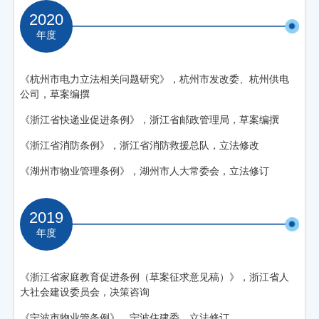
2020
年度
《杭州市电力立法相关问题研究》，杭州市发改委、杭州供电
公司，草案编撰
《浙江省快递业促进条例》，浙江省邮政管理局，草案编撰
《浙江省消防条例》，浙江省消防救援总队，立法修改
《湖州市物业管理条例》，湖州市人大常委会，立法修订
2019
年度
《浙江省家庭教育促进条例（草案征求意见稿）》，浙江省人
大社会建设委员会，决策咨询
《宁波市物业管条例》，宁波住建委，立法修订