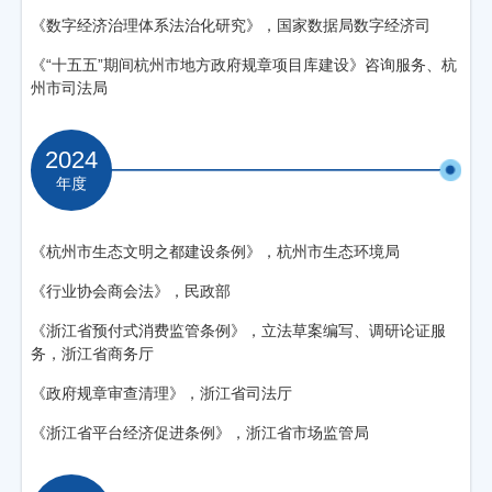
《数字经济治理体系法治化研究》，国家数据局数字经济司
《“十五五”期间杭州市地方政府规章项目库建设》咨询服务、杭
州市司法局
2024
年度
《杭州市生态文明之都建设条例》，杭州市生态环境局
《行业协会商会法》，民政部
《浙江省预付式消费监管条例》，立法草案编写、调研论证服
务，浙江省商务厅
《政府规章审查清理》，浙江省司法厅
《浙江省平台经济促进条例》，浙江省市场监管局