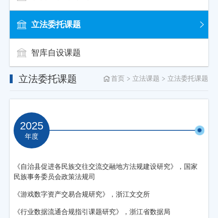
立法委托课题
智库自设课题
立法委托课题
首页
立法课题
立法委托课题
2025
年度
《自治县促进各民族交往交流交融地方法规建设研究》，国家
民族事务委员会政策法规司
《游戏数字资产交易合规研究》，浙江文交所
《行业数据流通合规指引课题研究》，浙江省数据局