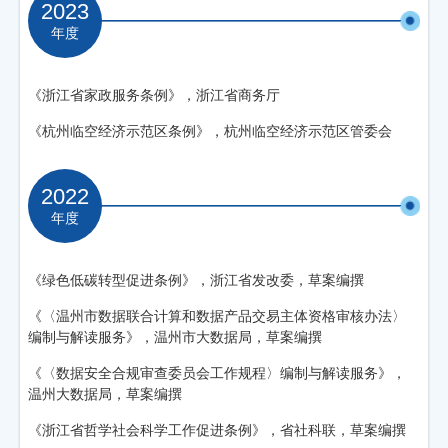
2023
年度
《浙江省家政服务条例》，浙江省商务厅
《杭州临空经济示范区条例》，杭州临空经济示范区管委会
2022
年度
《绿色低碳转型促进条例》，浙江省发改委，草案编撰
《〈温州市数据联合计算和数据产品交易主体资格审核办法〉
编制与解读服务》，温州市大数据局，草案编撰
《〈数据安全合规审查委员会工作规程〉编制与解读服务》，
温州大数据局，草案编撰
《浙江省哲学社会科学工作促进条例》，省社科联，草案编撰