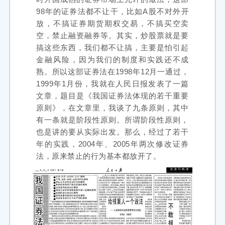
98年的证券法都不让干，比如A股不对外开
放，不搞证券期货期权交易，不搞买空卖
空，禁止融资融券等。其实，炒股票就是要
搞这些东西，我们都不让搞，主要是怕引起
金融风险，因为我们的制度和实践还不成
熟。所以这部证券法在1998年12月一通过，
1999年1月份，我就在人民日报发表了一篇
文章，题目是《我国证券法体现的若干重要
原则》，在文章里，我谈了九条原则，其中
有一条就是阶段性原则。所谓阶段性原则，
也是讲的要从实际出发。那么，经过了若干
年的实践，2004年、2005年两次修改证券
法，原来禁止的行为基本都放开了。