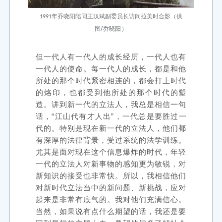
（供
1991年乔晓阳陪同王汉斌副委员长访问拉美时合影
图/乔晓阳）
但一代人有一代人的成长经历，一代人也有
一代人的使命。每一代人的成长，都是和他
所处的那个时代紧密相连的，都会打上时代
的烙印，也都受到他所处的那个时代的塑
造。讲到新一代的立法人，我总是相信一句
话，“江山代有才人出”，一代总是要胜过一
代的。特别是现在新一代的立法人，他们都
有深厚的法律背景，受过系统的法学训练。
尤其是面对现在这个信息爆炸的时代，年轻
一代的立法人对新事物的感知更为敏锐，对
新知识的接受也非常快。所以，我相信他们
对新时代立法当中的新问题、新挑战，应对
起来是非常有底气的。我对他们充满信心。
当然，如果说有点什么期望的话，我还是要