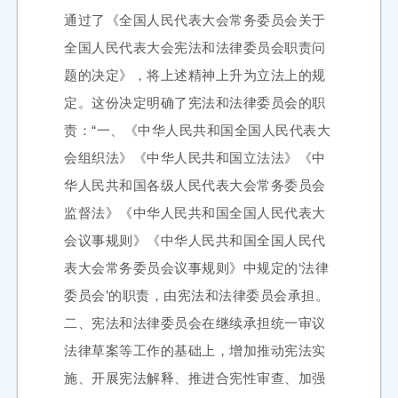
通过了《全国人民代表大会常务委员会关于
全国人民代表大会宪法和法律委员会职责问
题的决定》，将上述精神上升为立法上的规
定。这份决定明确了宪法和法律委员会的职
责：“一、《中华人民共和国全国人民代表大
会组织法》《中华人民共和国立法法》《中
华人民共和国各级人民代表大会常务委员会
监督法》《中华人民共和国全国人民代表大
会议事规则》《中华人民共和国全国人民代
表大会常务委员会议事规则》中规定的‘法律
委员会’的职责，由宪法和法律委员会承担。
二、宪法和法律委员会在继续承担统一审议
法律草案等工作的基础上，增加推动宪法实
施、开展宪法解释、推进合宪性审查、加强