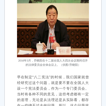
2016年3月，乔晓阳在十二届全国人大四次会议期间召开
的法律委员会全体会议上。（供图/乔晓阳）
早在制定“八二宪法”的时候，我们国家就曾
经研究过这个问题，就是要不要在全国人大
设一个宪法委员会，作为一个专门委员会。
当时有各种不同的意见，这些考虑都有一定
的道理，无论是从法理还是从实际看，都存
在一些绕不过去的问题。所以，这个问题就