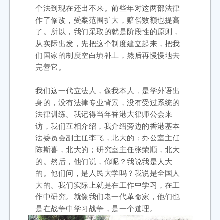
个法到现在还出不来。前些年对这两部法律
作了修改，受案范围扩大，赔偿数额也提高
了。所以，我们采取的就是阶段性的原则，
从实际出发，先把这个制度建立起来，把我
们国家的制度空白填补上，然后再慢慢地去
完善它。
我们这一代立法人，像我本人，是学外语出
身的，没有法律专业背景，没有受过系统的
法律训练。我记得当年香港大律师公会来
访，我们互相介绍，我介绍旁边的香港基本
法委员会副主任李飞，北大的；办公室主任
陈斯喜，北大的；研究室主任张荣顺，北大
的。然后，他们说，你呢？我说我是人大
的。他们问，是人民大学吗？我说是全国人
大的。我们实际上就是在工作中学习，在工
作中研究。就像我们老一代革命家，他们也
是在战争中学习战争，是一个道理。