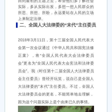
回到最初的主题上去，希望他们多了解社会
实际，多从实际出发，多想一想人民群众的
所思、所想、所盼，永远要站在人民的立场
上来制定法律。
▌
二、全国人大法律委的“末代”主任委员
2018年3月11日，第十三届全国人民代表大
会第一次会议通过《中华人民共和国宪法修
正案》，将“全国人民代表大会法律委员
会”更名为“全国人民代表大会宪法和法律委
员会”。我（时任第十二届全国人大法律委员
会主任委员）曾经开玩笑，说自己是全国人
大法律委的“末代”主任委员。不过，全国人
大法律委员会的更名，不能简单地去理解，
因为这个问题实际上是个由来已久的事情。