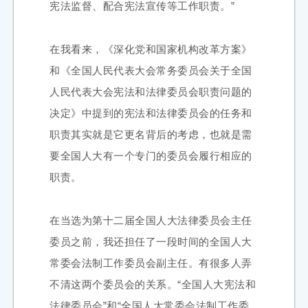
宪法监督、配合宪法宣传等工作职责。”
在我看来，《深化党和国家机构改革方案》
和《全国人民代表大会常务委员会关于全国
人民代表大会宪法和法律委员会职责问题的
决定》中提到的宪法和法律委员会的任务和
职责其实就是它更名背后的考虑，也就是需
要全国人大有一个专门的委员会履行相应的
职责。
在当选为第十二届全国人大法律委员会主任
委员之前，我还担任了一段时间的全国人大
常委会法制工作委员会副主任。有很多人弄
不清这两个委员会的关系。“全国人大宪法和
法律委员会”和“全国人大常委会法制工作委