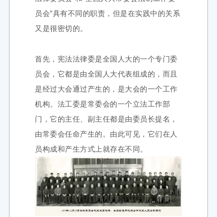
员会”具有不同的职责，但是在实践中的关系
又是很密切的。
首先，宪法法律委是全国人大的一个专门委
员会，它都是由全国人大代表组成的，而且
是经过大会通过产生的，是大会的一个工作
机构。法工委是常委会的一个立法工作部
门，它的主任、副主任都是由委员长提名，
由常委会任命产生的。由此可见，它们在人
员构成和产生方式上就存在不同。