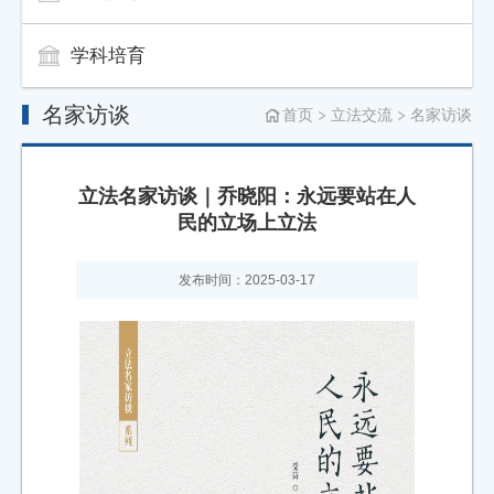
学科培育
名家访谈
首页
立法交流
名家访谈
立法名家访谈｜乔晓阳：永远要站在人
民的立场上立法
发布时间：2025-03-17