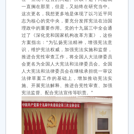
一直搁在那里，但是，又始终在研究当中。
这次更名，我想更多地是体现了以习近平同
志为核心的党中央，要充分发挥宪法在治国
理政中的重要作用。党的十九届三中全会通
过了《深化党和国家机构改革方案》，这份
方案指出：“为弘扬宪法精神，增强宪法意
识，维护宪法权威，加强宪法实施和监督，
推进合宪性审查工作，将全国人大法律委员
会更名为全国人大宪法和法律委员会。全国
人大宪法和法律委员会在继续承担统一审议
法律草案工作的基础上，增加推动宪法实
施、开展宪法解释、推进合宪性审查、加强
宪法监督、配合宪法宣传等职责。”