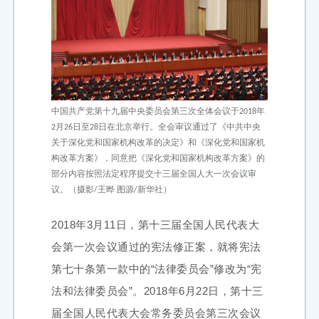
中国共产党第十九届中央委员会第三次全体会议于2018年
2月26日至28日在北京举行。全会审议通过了《中共中央
关于深化党和国家机构改革的决定》和《深化党和国家机
构改革方案》，同意把《深化党和国家机构改革方案》的
部分内容按照法定程序提交十三届全国人大一次会议审
议。（摄影/王晔 图源/新华社）
2018年3月11日，第十三届全国人民代表大
会第一次会议通过的宪法修正案，就将宪法
第七十条第一款中的“法律委员会”修改为“宪
法和法律委员会”。2018年6月22日，第十三
届全国人民代表大会常务委员会第三次会议