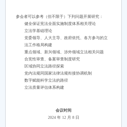
参会者可以参考（但不限于）下列问题开展研究：
健全保证宪法全面实施制度体系相关理论
立法学基础理论
党委领导、人大主导、政府依托、各方参与的立
法工作格局构建
重点领域、新兴领域、涉外领域立法相关问题
合宪性审查、备案审查制度研究
区域协同立法路径探索
党内法规同国家法律法规衔接协调机制
数字赋能科学立法的路径
立法质量评估体系构建
会议时间
2024 年 12 月 8 日