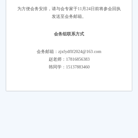
为方便会务安排，请与会专家于11月24日前将参会回执
发送至会务邮箱。
会务组联系方式
会务邮箱：zjxfydflf2024@163.com
赵老师：17816856383
韩同学：15137883460