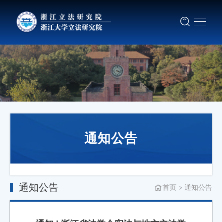
通知公告
通知公告
首页
通知公告