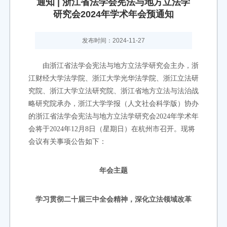
通知 | 浙江省法学会宪法与地方立法学
研究会2024年学术年会预通知
发布时间：2024-11-27
由浙江省法学会宪法与地方立法学研究会主办，浙
江财经大学法学院、浙江大学光华法学院、浙江立法研
究院、浙江大学立法研究院、浙江省地方立法与法治战
略研究院承办，浙江大学学报（人文社会科学版）协办
的浙江省法学会宪法与地方立法学研究会2024年学术年
会将于2024年12月8日（星期日）在杭州市召开。现将
会议有关事项公告如下：
年会主题
学习贯彻二十届三中全会精神，深化立法领域改革