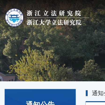
通知
通知公告