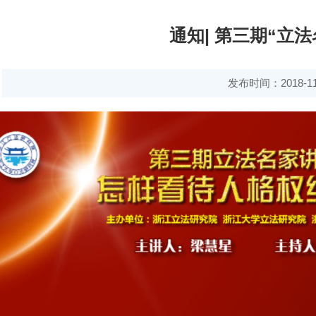
通知| 第三期“立
发布时间：2018-11