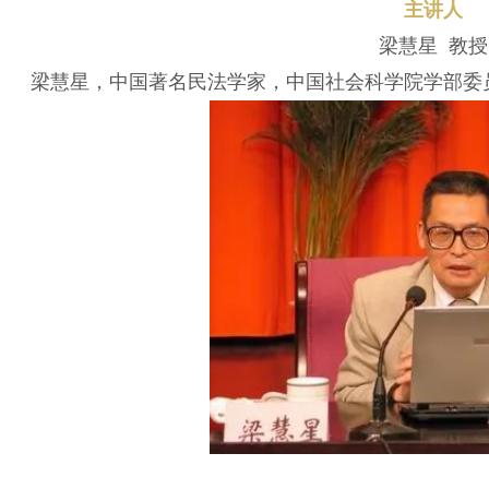
主讲人
梁慧星 教授
梁慧星，中国著名民法学家，中国社会科学院学部委