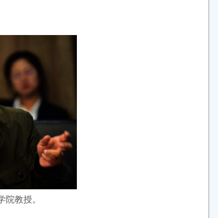
学院教授。