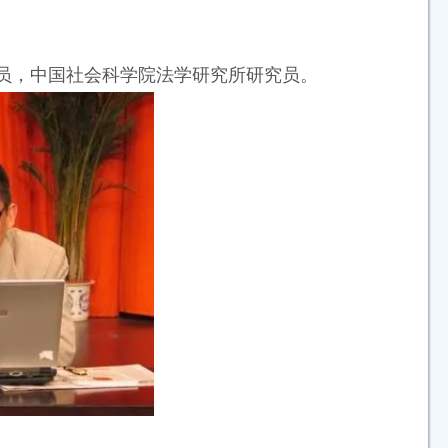
员，中国社会科学院法学研究所研究员。