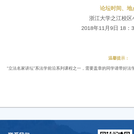
论坛时间、地
浙江大学之江校区
2018年11月9日 18：3
温馨提示：
“立法名家讲坛”系法学前沿系列课程之一，需要盖章的同学请带好法