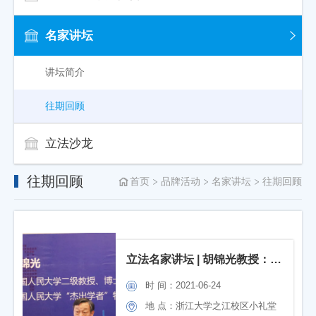
名家讲坛
讲坛简介
往期回顾
立法沙龙
往期回顾
首页
品牌活动
名家讲坛
往期回顾
立法名家讲坛 | 胡锦光教授：完善我国合宪性审查程序的课题
时 间：2021-06-24
地 点：浙江大学之江校区小礼堂