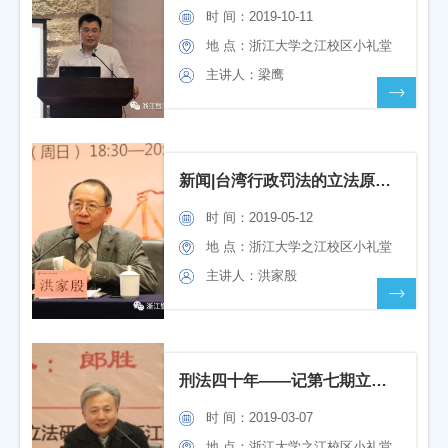
时 间：2019-10-11
地 点：浙江大学之江校区小礼堂
主讲人：梁鹰
新闻|台湾行政罚法的立法原则及过程——记第八期立法名家讲坛
时 间：2019-05-12
地 点：浙江大学之江校区小礼堂
主讲人：洪家殷
刑法四十年——记第七期立法名家讲坛
时 间：2019-03-07
地 点：浙江大学之江校区小礼堂