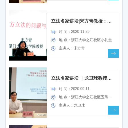
立法名家讲坛|宋方青教授：中国地方立法的问题与反思
时 间：2020-11-29
地 点：浙江大学之江校区小礼堂
主讲人：宋方青
立法名家讲坛 ｜龙卫球教授：物权编立法改革与理论发展
时 间：2020-09-11
地 点：浙江大学之江校区五号楼206
主讲人：龙卫球