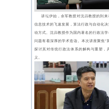
讲坛伊始，余军教授对沈岿教授的到来
信息技术的飞速发展，算法行政与自动化决
动方式。沈岿教授作为国内著名的行政法学
问题有着深厚的学术造诣。本次讲座聚焦“
探讨其对传统行政法体系的解构与重塑，
义。