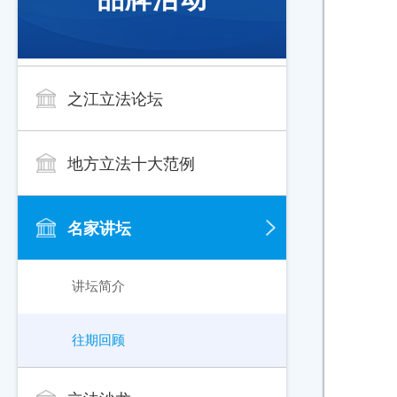
之江立法论坛
地方立法十大范例
名家讲坛
讲坛简介
往期回顾