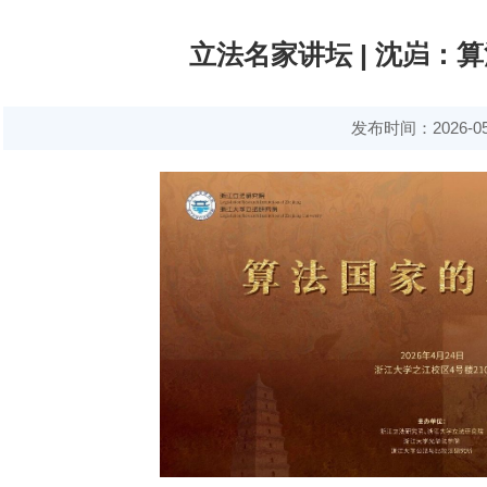
立法名家讲坛 | 沈岿：
发布时间：2026-05