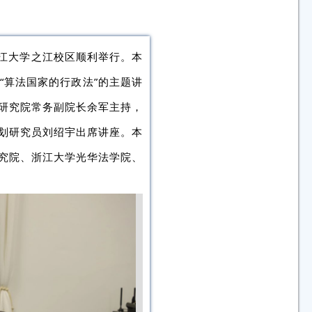
在浙江大学之江校区顺利举行。本
“算法国家的行政法”的主题讲
研究院常务副院长余军主持，
划研究员刘绍宇出席讲座。本
究院、浙江大学光华法学院、