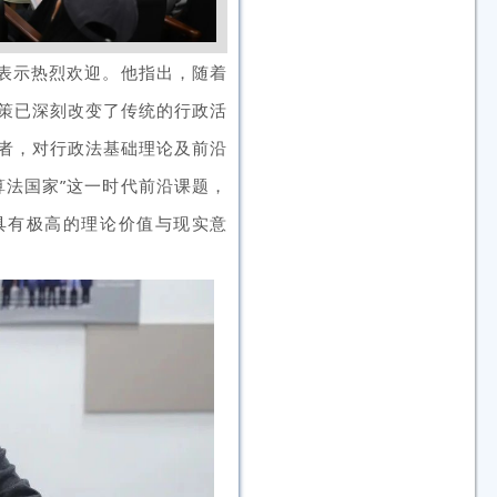
表示热烈欢迎。他指出，随着
策已深刻改变了传统的行政活
者，对行政法基础理论及前沿
算法国家”这一时代前沿课题，
具有极高的理论价值与现实意