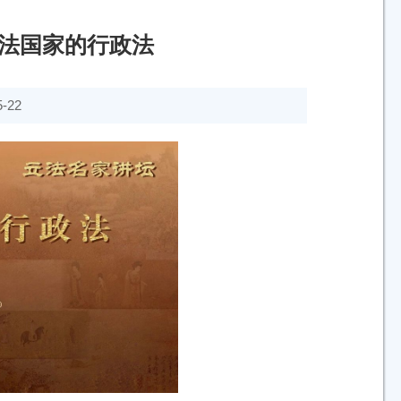
算法国家的行政法
-22