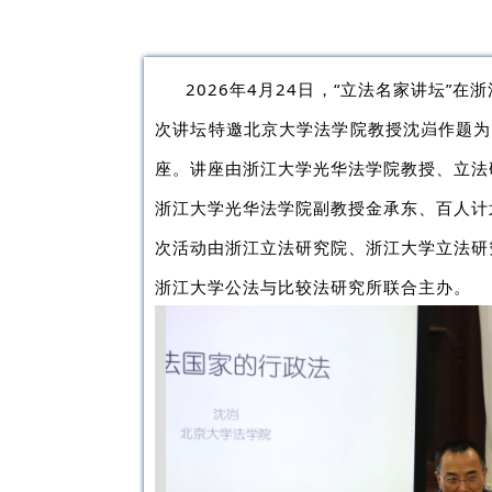
2026年4月24日，“立法名家讲坛”
次讲坛特邀北京大学法学院教授沈岿作题为
座。讲座由浙江大学光华法学院教授、立法
浙江大学光华法学院副教授金承东、百人计
次活动由浙江立法研究院、浙江大学立法研
浙江大学公法与比较法研究所联合主办。