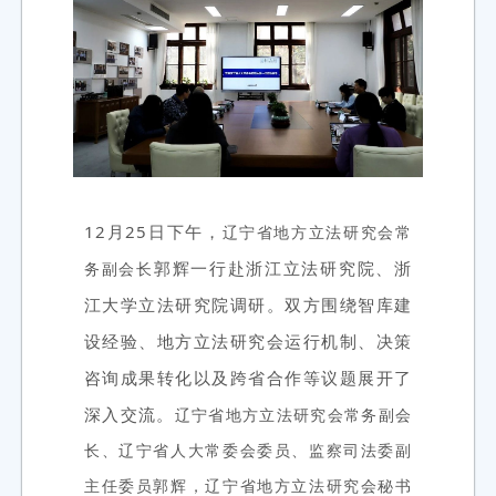
12月25日下午，
辽宁省地方立法研究会常
郭辉一行赴浙江立法研究院、浙
务副会长
江大学立法研究院调研。双方围绕智库建
设经验、地方立法研究会运行机制、决策
咨询成果转化以及跨省合作等议题展开了
深入交流。
辽宁省地方立法研究会常务副会
长、辽宁省人大常委会委员、监察司法委副
主任委员郭辉，辽宁省地方立法研究会秘书