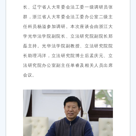
长、辽宁省人大常委会法工委一级调研员张
群，浙江省人大常委会法工委办公室二级主
任科员杨溢参加调研。本次座谈会由浙江大
学光华法学院副院长、立法研究院副院长郑
磊主持。光华法学院副教授、立法研究院院
长助理冯洋，立法研究院博士后孟庆元、立
法研究院办公室副主任单睿及相关人员出席
会议。