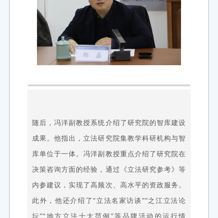
随后，冯洋副教授系统介绍了研究院的智库建设
成果。他指出，立法研究院集教学科研机构与智
库单位于一体。冯洋副教授重点介绍了研究院在
决策咨询方面的经验，通过《立法研究参考》等
内参建议，实现了高频次、高水平的资政服务。
此外，他还介绍了“立法名家访谈”“之江立法论
坛”“地方立法十大范例”等品牌活动的运行情