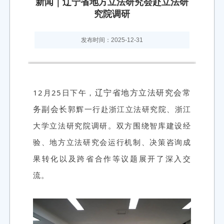
新闻｜辽宁省地方立法研究会赴立法研
究院调研
发布时间：2025-12-31
辽宁省地方立法研究会常
12月25日下午，
务副会长
郭辉一行赴浙江立法研究院、浙江
大学立法研究院调研。双方围绕智库建设经
验、地方立法研究会运行机制、决策咨询成
果转化以及跨省合作等议题展开了深入交
流。