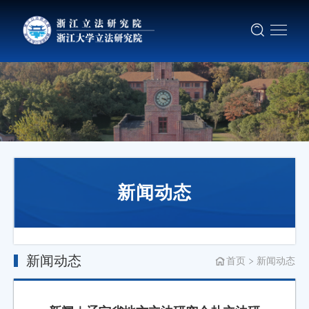
新闻动态
新闻动态
首页
新闻动态