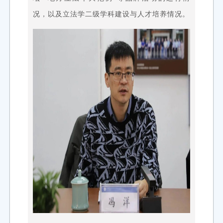
况，以及立法学二级学科建设与人才培养情况。