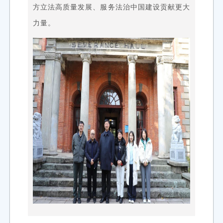
方立法高质量发展、服务法治中国建设贡献更大
力量。