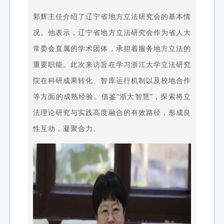
郭辉主任介绍了辽宁省地方立法研究会的基本情
况。他表示，辽宁省地方立法研究会作为省人大
常委会直属的学术团体，承担着服务地方立法的
重要职能。此次来访旨在学习浙江大学立法研究
院在科研成果转化、智库运行机制以及校地合作
等方面的成熟经验。借鉴“浙大智慧”，探索将立
法理论研究与实践高度融合的有效路径，形成良
性互动，凝聚合力。