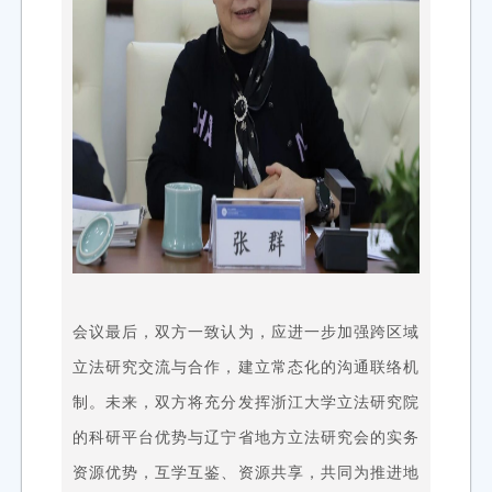
会议最后，双方一致认为，应进一步加强跨区域
立法研究交流与合作，建立常态化的沟通联络机
制。未来，双方将充分发挥浙江大学立法研究院
的科研平台优势与辽宁省地方立法研究会的实务
资源优势，互学互鉴、资源共享，共同为推进地