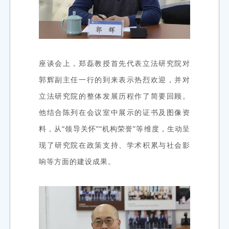
座谈会上，郑磊教授首先代表立法研究院对
郭辉副主任一行的到来表示热烈欢迎，
并对
立法研究院的整体发展历程作了简要回顾。
他结合陈列在会议室中展示的证书及图像资
料，从“领导关怀”“机构荣誉”等维度，生动呈
现了研究院在政策支持、学术积累与社会影
响等方面的建设成果。