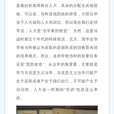
是最好的老师留在人大，其余的分配去其他院
校。可以说，当时其他院校的师资，大部分毕
业于人大或到人大培训过。所以现在我们还经
常说，人大是“法学家的摇篮”。当然，这是冷
战时期五十年代的特殊情况，北大、清华这些
学校当时被认为采取的是国民党的旧教育传统
的培养模式。所以，这些学校当时的首要任务
还是“思想改造”。从法学的角度看，主要就是
学习马克思主义法学，马克思主义法学只能产
生于苏联或者产生于我们自己，不可能产生于
旧法统，人大这一时期的“培训”也是这么来
的。