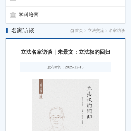
学科培育
名家访谈
首页
立法交流
名家访谈
​立法名家访谈｜朱景文：立法权的回归
发布时间：2025-12-15