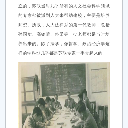
立的，苏联当时几乎所有的人文社会科学领域
的专家都被派到人大来帮助建校，主要是培养
师资。所以，人大法律系的第一代教师，包括
孙国华、高铭暄、佟柔等一批老师都是当时培
养出来的。除了法学，像哲学、政治经济学这
样的学科也几乎都是苏联专家一手带起来的。