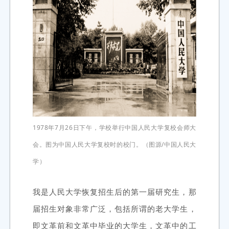
1978年7月26日下午，学校举行中国人民大学复校会师大
会。图为中国人民大学复校时的校门。（图源/中国人民大
学）
我是人民大学恢复招生后的第一届研究生，那
届招生对象非常广泛，包括所谓的老大学生，
即文革前和文革中毕业的大学生，文革中的工