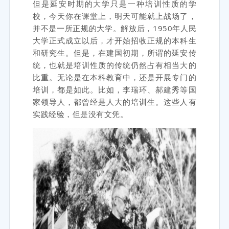
但是延安时期的大学只是一种培训性质的学
校，今天你在课堂上，明天可能就上战场了，
并不是一所正规的大学。解放后，
1950年人民
大学正式成立以后，才开始招收正规的本科生
和研究生。但是，在建国初期，所谓的延安传
统，也就是培训性质的传统仍然占有相当大的
比重。无论是在本科教育中，还是开展专门的
培训，都是如此。比如，李瑞环、郝建秀等国
家领导人，都曾经是人大的培训生。这些人有
实践经验，但是没有文凭。