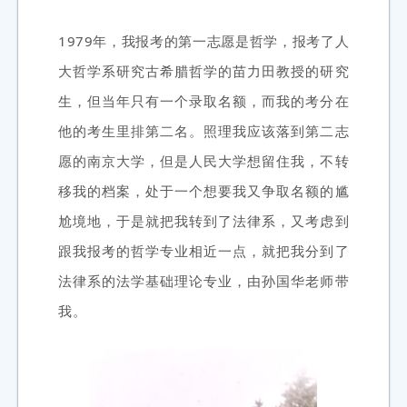
1979年，我报考的第一志愿是哲学，报考了人
大哲学系研究古希腊哲学的苗力田教授的研究
生，但当年只有一个录取名额，而我的考分在
他的考生里排第二名。照理我应该落到第二志
愿的南京大学，但是人民大学想留住我，不转
移我的档案，处于一个想要我又争取名额的尴
尬境地，于是就把我转到了法律系，又考虑到
跟我报考的哲学专业相近一点，就把我分到了
法律系的法学基础理论专业，由孙国华老师带
我。