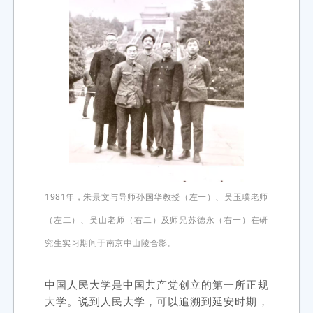
1981年，朱景文与导师孙国华教授（左一）、吴玉璞老师
（左二）、吴山老师（右二）及师兄苏德永（右一）在研
究生实习期间于南京中山陵合影。
中国人民大学是中国共产党创立的第一所正规
大学。说到人民大学，可以追溯到延安时期，