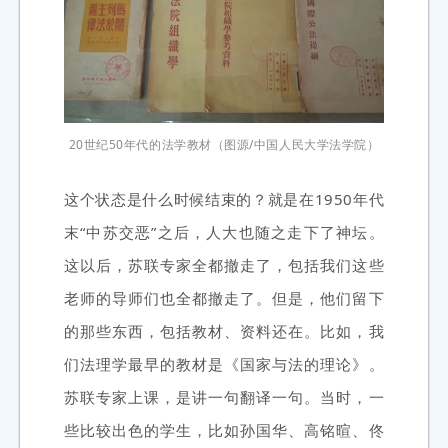
20世纪50年代的法学教材（图源/中国人民大学法学院）
这个状态是什么时候结束的？就是在1950年代
末“中苏交恶”之后，人大也随之走下了神坛。
这以后，苏联专家全都撤走了，包括我们这些
老师的导师们也全都撤走了。但是，他们留下
的那些东西，包括教材、资料还在。比如，我
们法理学最早的教材是《国家与法的理论》。
苏联专家上课，是讲一句翻译一句。当时，一
些比较出色的学生，比如孙国华、高铭暄、佟