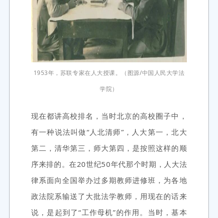
1953年，苏联专家在人大授课。（图源/中国人民大学法
学院）
现在都讲高校排名，当时北京的高校圈子中，
有一种说法叫做“人北清师”，人大第一，北大
第二，清华第三，师大第四，是按照这样的顺
序来排的。在20世纪50年代那个时期，人大法
律系面向全国举办过多期教师进修班，为各地
政法院系输送了大批法学教师，用现在的话来
说，是起到了“工作母机”的作用。当时，基本