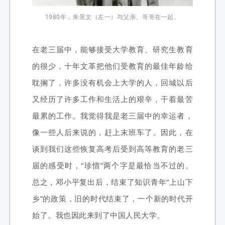
1980年，朱景文（左一）与父亲、哥哥在一起。
在老三届中，能够接受大学教育、研究生教育
的很少，十年文革把他们受教育的最佳年龄给
耽搁了，许多没有机会上大学的人，回城以后
又经历了许多工作和生活上的艰辛，干着最苦
最累的工作。我觉得我是老三届中的幸运者，
像一些人后来说的，赶上末班车了。因此，在
谈到我们这些恢复高考后受到高等教育的老三
届的感受时，“珍惜”两个字是最恰当不过的。
总之，邓小平复出后，结束了知识青年“上山下
乡”的政策，旧的时代结束了，一个新的时代开
始了。我也因此来到了中国人民大学。