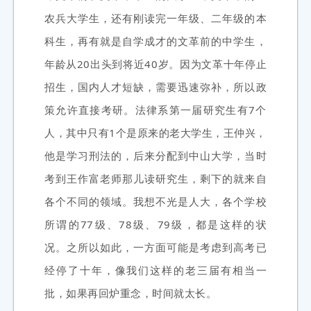
农兵大学生，还有刚读完一年级、二年级的本
科生，再有就是自学成才的文革前的中学生，
年龄从20出头到将近40岁。因为文革十年停止
招生，国内人才短缺，需要迅速弥补，所以政
策允许直接考研。法律系第一届研究生有7个
人，其中只有1个是原来的老大学生，王仲兴，
他是学习刑法的，后来分配到中山大学，当时
考到王作富老师那儿读研究生，剩下的就来自
各个不同的领域。我想不光是人大，各个学校
所谓的77级、78级、79级，都是这样的状
况。之所以如此，一方面可能是考虑到高考已
经停了十年，像我们这样的老三届有相当一
批，如果再回炉重念，时间就太长。