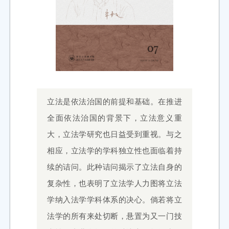
立法是依法治国的前提和基础。在推进
全面依法治国的背景下，立法意义重
大，立法学研究也日益受到重视。与之
相应，立法学的学科独立性也面临着持
续的诘问。此种诘问揭示了立法自身的
复杂性，也表明了立法学人力图将立法
学纳入法学学科体系的决心。倘若将立
法学的所有来处切断，悬置为又一门技