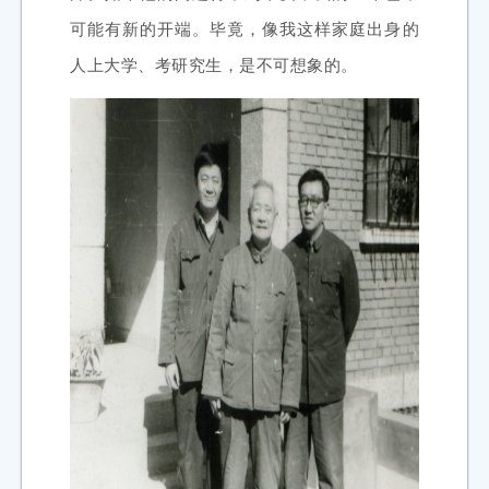
可能有新的开端。毕竟，像我这样家庭出身的
人上大学、考研究生，是不可想象的。