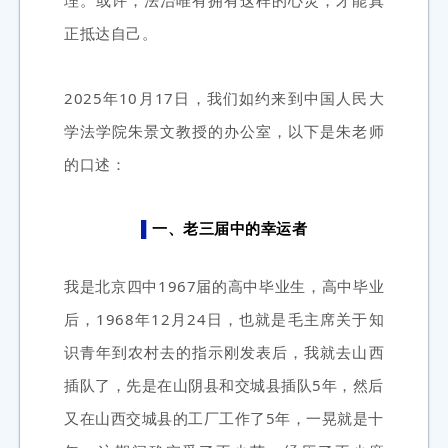
正抵达自己。
2025年10月17日，我们如约来到中国人民大
学法学院朱景文教授的办公室，以下是朱老师
的口述：
▌
一、老三届中的幸运者
我是北京四中1967届的高中毕业生，高中毕业
后，1968年12月24日，也就是毛主席关于知
识青年
到农村去的指示刚
发表后，我就去山西
插队了，先是在山阴县和交城县插队5年，然后
又在山西交城县的工厂工作了5年，一晃就是十