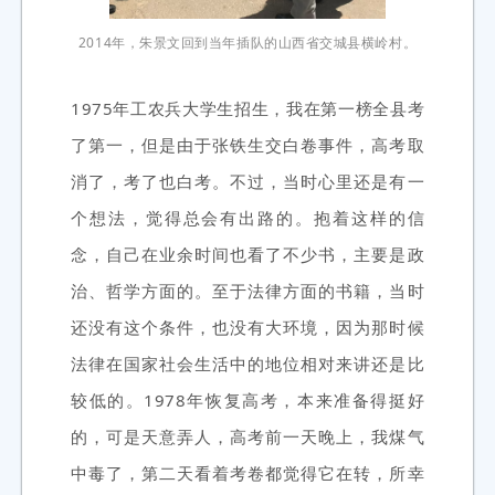
2014年，朱景文回到当年插队的山西省交城县横岭村。
1975年工农兵大学生招生，我在第一榜全县考
了第一，但是由于张铁生交白卷事件，高考取
消了，考了也白考。不过，当时心里还是有一
个想法，觉得总会有出路的。抱着这样的信
念，自己在业余时间也看了不少书，主要是政
治、哲学方面的。至于法律方面的书籍，当时
还没有这个条件，也没有大环境，因为那时候
法律在国家社会生活中的地位相对来讲还是比
较低的。1978年恢复高考，本来准备得挺好
的，可是天意弄人，高考前一天晚上，我煤气
中毒了，第二天看着考卷都觉得它在转，所幸