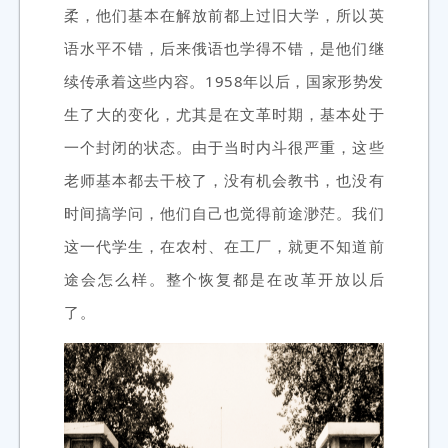
柔，他们基本在解放前都上过旧大学，所以英
语水平不错，后来俄语也学得不错，是他们继
续传承着这些内容。1958年以后，国家形势发
生了大的变化，尤其是在文革时期，基本处于
一个封闭的状态。由于当时内斗很严重，这些
老师基本都去干校了，没有机会教书，也没有
时间搞学问，他们自己也觉得前途渺茫。我们
这一代学生，在农村、在工厂，就更不知道前
途会怎么样。整个恢复都是在改革开放以后
了。