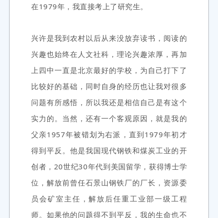
在1979年，我直接考上了研究生。
兴许是我到农村以后从来没放弃读书，阅读的
兴趣也始终在人文社科，理论兴趣浓厚，再加
上四中一直是北京最好的学校，为自己打下了
比较好的基础，同时自身的经历也让我对很多
问题有所感悟，所以我还是相信自己是有这个
实力的。当然，还有一个客观原因，就是我的
父亲1957年被错划为右派，直到1979年初才
得到平反。他是我国现代钢铁和煤炭工业的开
创者，20世纪30年代到美国留学，获得博士学
位，解放前曾任石景山钢铁厂的厂长，资源委
员会矿室主任，解放后任重工业部一级工程
师。如果他的问题得不到平反，我的生命也不