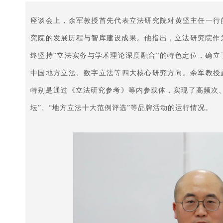
座谈会上，余军教授首先代表立法研究院对黄坚主任一行
究院的发展历程与智库建设成果。他指出，立法研究院作
终坚持“立法实务与学术理论深度融合”的特色定位，确
中国地方立法、数字立法等四大核心研究方向。余军教授
特别是通过《立法研究参考》等内参载体，实现了高频次
坛”、“地方立法十大范例评选”等品牌活动的运行情况。