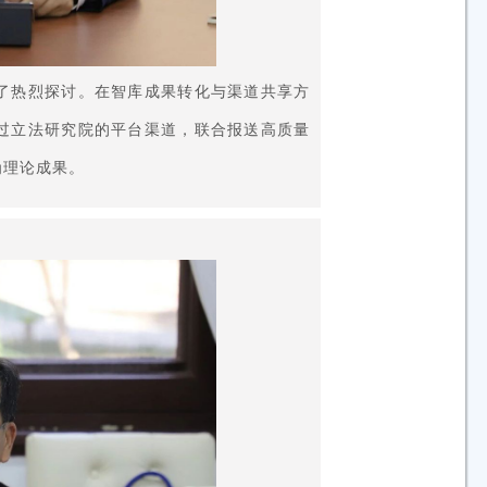
了热烈探讨。在智库成果转化与渠道共享方
过立法研究院的平台渠道，联合报送高质量
为理论成果。