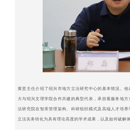
黄坚主任介绍了绍兴市地方立法研究中心的基本情况。他
大与绍兴文理学院合作共建的典型代表，承担着服务地方
法研究院在智库管理架构、科研组织模式及高端人才培养
立法实务转化为具有理论高度的学术成果，以及如何破解