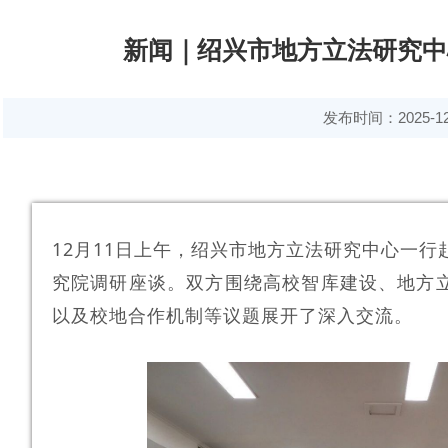
新闻｜绍兴市地方立法研究中
发布时间：2025-12
12月11日上午，绍兴市地方立法研究中心一
究院调研座谈。双方围绕高校智库建设、地方
以及校地合作机制等议题展开了深入交流。