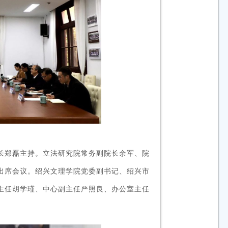
长郑磊主持。立法研究院常务副院长余军、院
出席会议。绍兴文理学院党委副书记、绍兴市
主任胡学瑾、中心副主任严照良、办公室主任