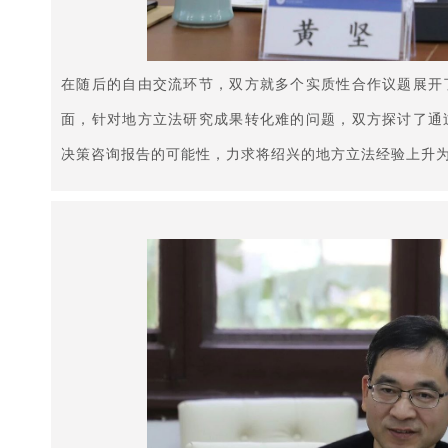
在随后的自由交流环节，双方就多个实质性合作议题展开
面，针对地方立法研究成果转化难的问题，双方探讨了通
决策咨询报告的可能性，力求将绍兴的地方立法经验上升