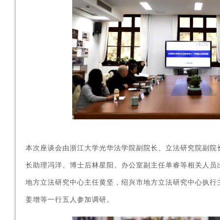
本次座谈会由浙江大学光华法学院副院长、立法研究院副院
长助理冯洋、博士后林星阳、办公室副主任单睿等相关人员
地方立法研究中心主任黄坚，绍兴市地方立法研究中心执行
姜增等一行五人参加调研。