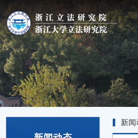
新闻
新闻动态