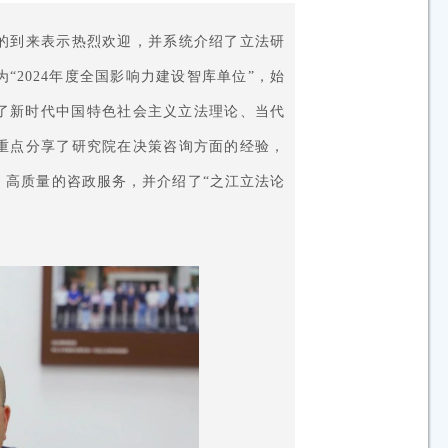
的到来表示热烈欢迎，并系统介绍了立法研
为
“2024年度全国影响力建设智库单位”，始
立了新时代中国特色社会主义立法理论、当代
重点分享了研究院在决策咨询方面的经验，
、高质量的咨政服务，并介绍了“之江立法论