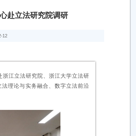
心赴立法研究院调研
-12
行赴浙江立法研究院、浙江大学立法研
立法理论与实务融合、数字立法前沿