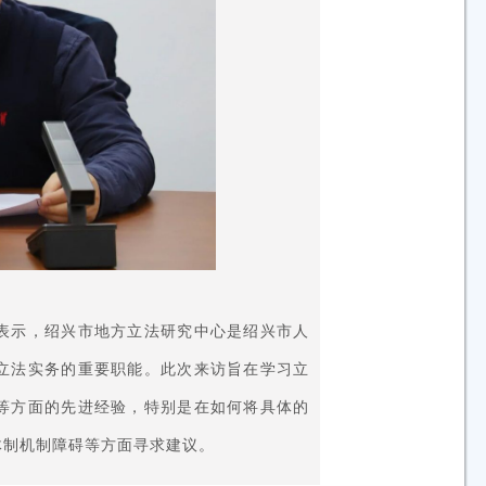
表示，绍兴市地方立法研究中心是绍兴市人
立法实务的重要职能。此次来访旨在学习立
等方面的先进经验，特别是在如何将具体的
体制机制障碍等方面寻求建议。