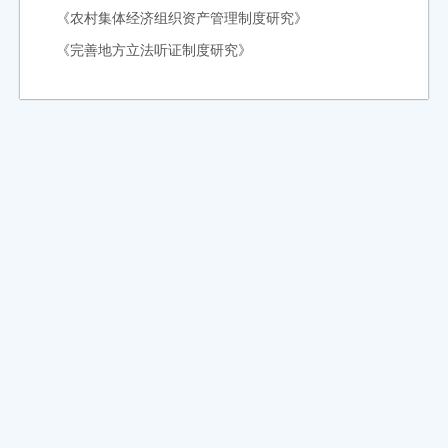
《农村集体经济组织资产管理制度研究》
《完善地方立法听证制度研究》