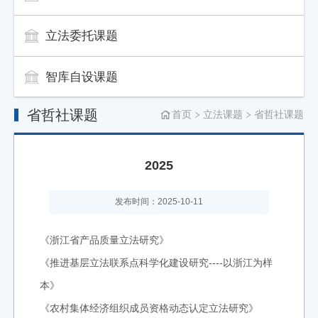
立法委托课题
智库自设课题
省哲社课题
首页
立法课题
省哲社课题
2025
发布时间：2025-10-11
《浙江省产品质量立法研究》
《推进基层立法联系点科学化建设研究----以浙江为样
本》
《农村集体经济组织成员资格动态认定立法研究》