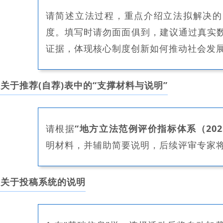
请简述立法过程，重点介绍立法拟解决的
度。填写时请勿面面俱到，建议通过真实
证据，体现核心制度创新如何推动社会发
关于推荐(自荐)表中的“
支撑材料与说明
”
请根据
“地方立法范例评价指标体系（202
明材料，并辅助简要说明，后续评审专家
关于投稿系统的说明