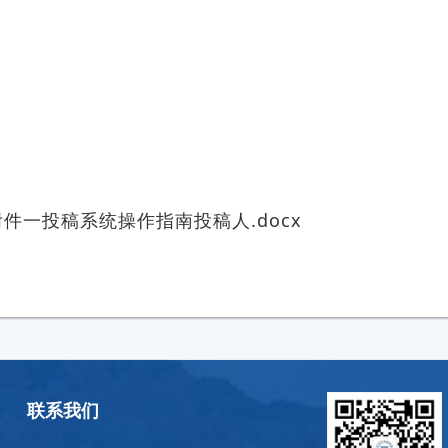
附件一投稿系统操作指南投稿人.docx
联系我们