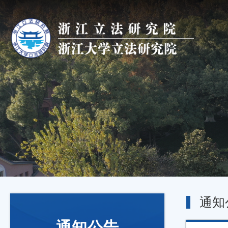
通知
通知公告