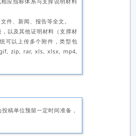
加载相应指标体系与支撑说明材料
、文件、新闻、报告等全文。
表，以及其他证明材料（支撑材
统可以上传多个附件，类型包
, zip, rar, xls, xlsx, mp4,
为投稿单位预留一定时间准备，