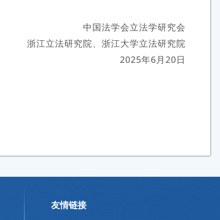
中国法学会立法学研究会
浙江立法研究院、浙江大学立法研究院
2025年6月20日
友情链接