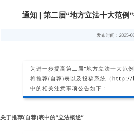
通知 | 第二届“地方立法十大范
发布时间：2025-06
为进一步提高第二届“地方立法十大范例
将推荐(自荐)表以及投稿系统（
http://
中的相关注意事项公告如下：
关于推荐(自荐)表中的“立法概述”