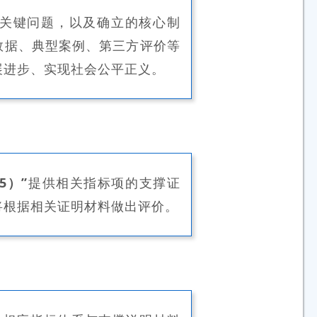
关键问题，以及确立的核心制
数据、典型案例、第三方评价等
展进步、实现社会公平正义。
5）”
提供相关指标项的支撑证
将根据相关证明材料做出评价。