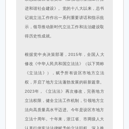
进和谐社会建设》。党的十八大以来，总书
记就立法工作作出一系列重要讲话和指示批
示，领导推动新时代立法工作和法治建设取
得历史性成就。
根据党中央决策部署，2015年，全国人大
修改《中华人民共和国立法法》（以下简称
《立法法》），赋予所有设区市地方立法
权，开启了地方立法蓬勃发展的崭新篇章。
2023年，《立法法》再次修改，完善地方
立法权限，健全立法工作机制，引领地方立
法向高质量高水平迈进。今年是设区市地方
立法十周年。十年来，浙江省、市两级人大
认真行使宪法法律赋予的立法职权，深入推