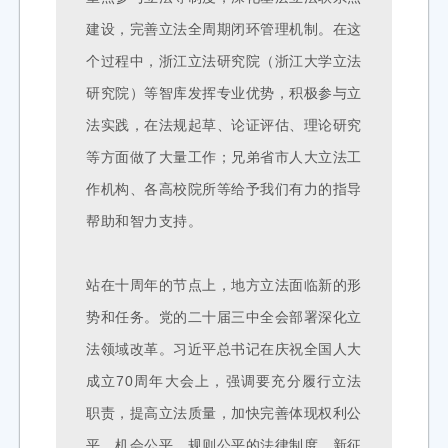
建设，完善立法全周期闭环管理机制。在这
个过程中，浙江立法研究院（浙江大学立法
研究院）等智库发挥专业优势，积极参与立
法实践，在法规起草、论证评估、理论研究
等方面做了大量工作；兄弟省市人大立法工
作机构、各高校院所等给予我们有力的指导
帮助和智力支持。
站在十周年的节点上，地方立法面临新的形
势和任务。党的二十届三中全会部署深化立
法领域改革。习近平总书记在庆祝全国人大
成立70周年大会上，强调要充分履行立法
职责，提高立法质量，加快完善体现权利公
平、机会公平、规则公平的法律制度。新征