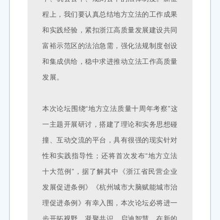
程上，我们要认真总结地方立法的工作成果
和实践经验，紧扣浙江高质量发展建设共同
富裕示范区的法治急需，强化法规制度创设
和集成供给，稳中求进推动立法工作高质量
发展。
本次论坛围绕“地方立法质量十周年考察”这
一主题开展研讨，搭建了理论和实务思想碰
撞、互动交流的平台，具有很强的现实针对
性和实践指导性；还将首次发布“地方立法
十大范例”，据了解其中《浙江省民营企业
发展促进条例》《杭州城市大脑赋能城市治
理促进条例》有幸入围，本次论坛必将进一
步开拓视野、凝聚共识、启迪智慧，在新的