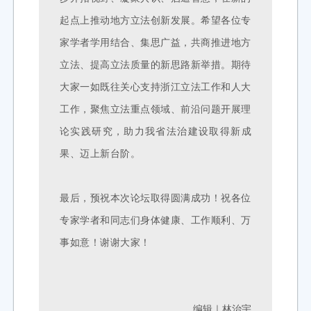
起点上推动地方立法创新发展。希望各位专
家学者学用结合、集思广益，共商推进地方
立法、提高立法质量的新思路新举措。期待
大家一如既往关心支持浙江立法工作和人大
工作，聚焦立法重点领域、前沿问题开展理
论实践研究，助力我省法治建设取得新成
果、迈上新台阶。
最后，预祝本次论坛取得圆满成功！祝各位
专家学者和同志们身体健康、工作顺利、万
事如意！谢谢大家！
编辑｜林治宇