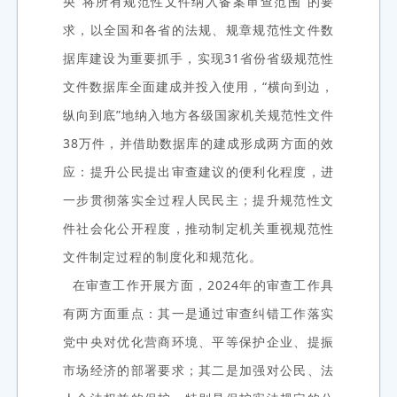
央“将所有规范性文件纳入备案审查范围”的要
求，以全国和各省的法规、规章规范性文件数
据库建设为重要抓手，实现31省份省级规范性
文件数据库全面建成并投入使用，“横向到边，
纵向到底”地纳入地方各级国家机关规范性文件
38万件，并借助数据库的建成形成两方面的效
应：提升公民提出审查建议的便利化程度，进
一步贯彻落实全过程人民民主；提升规范性文
件社会化公开程度，推动制定机关重视规范性
文件制定过程的制度化和规范化。
在审查工作开展方面，2024年的审查工作具
有两方面重点：其一是通过审查纠错工作落实
党中央对优化营商环境、平等保护企业、提振
市场经济的部署要求；其二是加强对公民、法