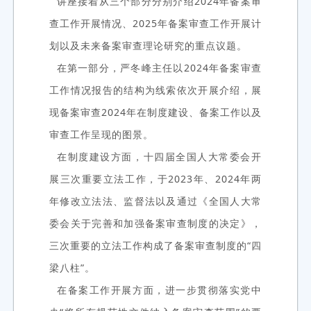
讲座接着从三个部分分别介绍2024年备案审
查工作开展情况、2025年备案审查工作开展计
划以及未来备案审查理论研究的重点议题。
在第一部分，严冬峰主任以2024年备案审查
工作情况报告的结构为线索依次开展介绍，展
现备案审查2024年在制度建设、备案工作以及
审查工作呈现的图景。
在制度建设方面，十四届全国人大常委会开
展三次重要立法工作，于2023年、2024年两
年修改立法法、监督法以及通过《全国人大常
委会关于完善和加强备案审查制度的决定》，
三次重要的立法工作构成了备案审查制度的“四
梁八柱”。
在备案工作开展方面，进一步贯彻落实党中