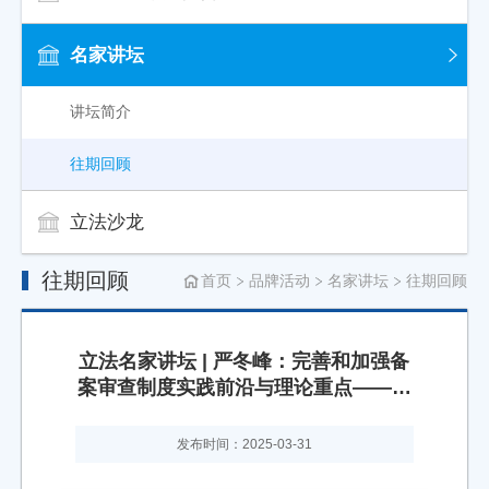
名家讲坛
讲坛简介
往期回顾
立法沙龙
往期回顾
首页
品牌活动
名家讲坛
往期回顾
立法名家讲坛 | 严冬峰：完善和加强备
案审查制度实践前沿与理论重点——从
2024年备案审查工作情况报告谈起
发布时间：2025-03-31