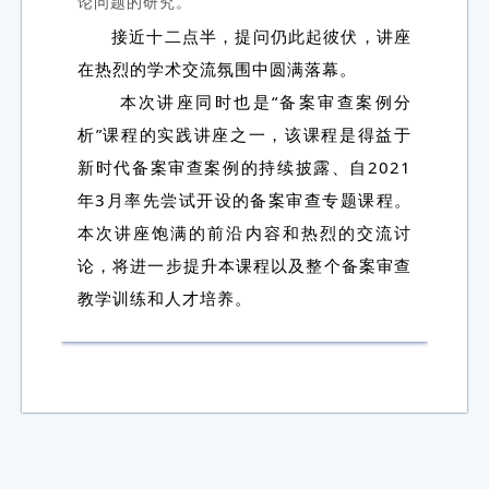
论问题的研究。
接近十二点半，提问仍此起彼伏，讲座
在热烈的学术交流氛围中圆满落幕。
本次讲座同时也是“备案审查案例分
析”课程的实践讲座之一，该课程是得益于
新时代备案审查案例的持续披露、自2021
年3月率先尝试开设的备案审查专题课程。
本次讲座饱满的前沿内容和热烈的交流讨
论，将进一步提升本课程以及整个备案审查
教学训练和人才培养。