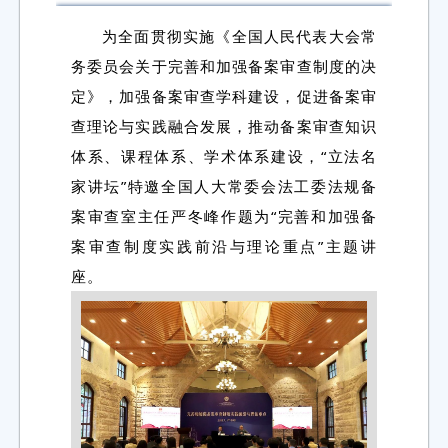
为全面贯彻实施《全国人民代表大会常
务委员会关于完善和加强备案审查制度的决
定》，加强备案审查学科建设，促进备案审
查理论与实践融合发展，推动备案审查知识
体系、课程体系、学术体系建设，“立法名
家讲坛”特邀全国人大常委会法工委法规备
案审查室主任严冬峰
作题为“完善和加强备
案审查制度实践前沿与理论重点”主题讲
座。