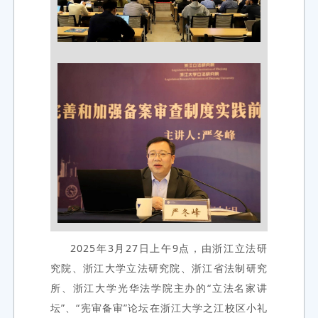
2025年3月27日上午9点，由浙江立法研
究院、浙江大学立法研究院、浙江省法制研究
所、浙江大学光华法学院主办的“
立法名家讲
坛”、“宪审备审”论坛在浙江大学之江校区小礼