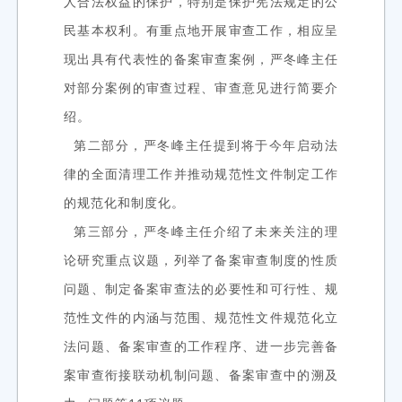
人合法权益的保护，特别是保护宪法规定的公
民基本权利。有重点地开展审查工作，相应呈
现出具有代表性的备案审查案例，严冬峰主任
对部分案例的审查过程、审查意见进行简要介
绍。
第二部分，严冬峰主任提到将于今年启动法
律的全面清理工作并推动规范性文件制定工作
的规范化和制度化。
第三部分，严冬峰主任介绍了未来关注的理
论研究重点议题，列举了备案审查制度的性质
问题、制定备案审查法的必要性和可行性、规
范性文件的内涵与范围、规范性文件规范化立
法问题、备案审查的工作程序、进一步完善备
案审查衔接联动机制问题、备案审查中的
溯及