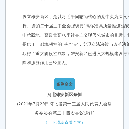
设立雄安新区，是以习近平同志为核心的党中央为深入
择。党的二十届三中全会强调要“高标准高质量推进雄
中承载地、高质量高水平社会主义现代化城市的目标，
提供了一部统领性的“基本法”，实现立法决策与改革
取得了重大阶段性成果，雄安新区已进入大规模建设与
障和服务作用已经显现。
条例全文
河北雄安新区条例
(
2021年7月29日河北省第十三届人民代表大会常
务委员会第二十四次会议通过
)
（上下滑动查看全文）