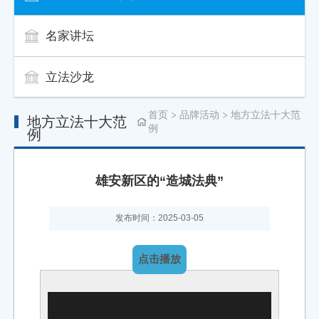
名家讲坛
立法沙龙
首页
品牌活动
地方立法十大范
地方立法十大范
例
例
雄安新区的“造城法典”
发布时间：2025-03-05
点击播放