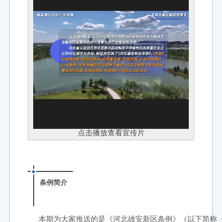
点击播放查看宣传片
条例简介
本期为大家推送的是《河北雄安新区条例》（以下简称