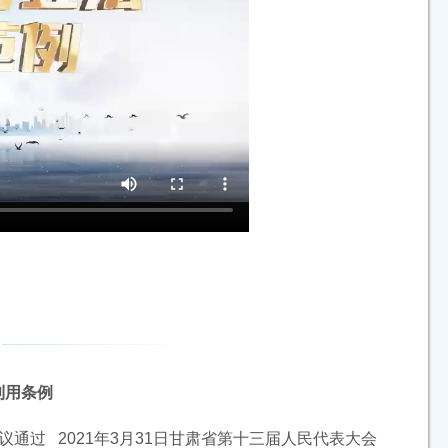
利用条例
议通过 2021年3月31日甘肃省第十三届人民代表大会