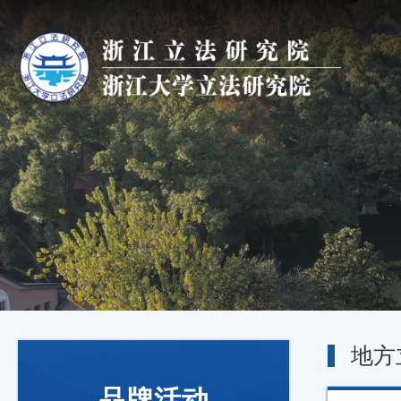
地方
品牌活动