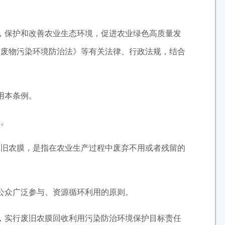
，保护和改善农业生态环境，促进农业绿色高质量发
体废物污染环境防治法》等有关法律、行政法规，结合
用本条例。
。
旧农膜，是指在农业生产过程中废弃不用或者残留的
公众广泛参与、资源循环利用的原则。
实行废旧农膜回收利用污染防治环境保护目标责任