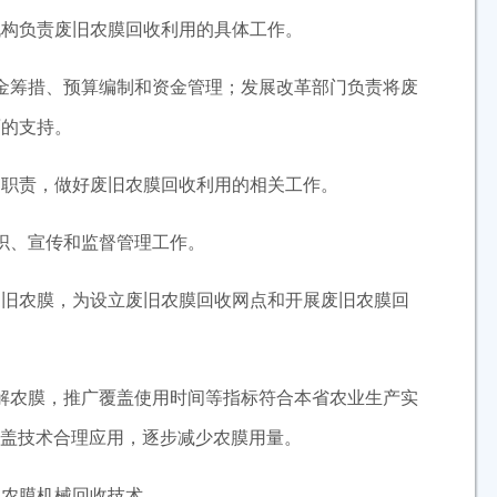
构负责废旧农膜回收利用的具体工作。
筹措、预算编制和资金管理；发展改革部门负责将废
面的支持。
职责，做好废旧农膜回收利用的相关工作。
织、宣传和监督管理工作。
旧农膜，为设立废旧农膜回收网点和开展废旧农膜回
农膜，推广覆盖使用时间等指标符合本省农业生产实
覆盖技术合理应用，逐步减少农膜用量。
农膜机械回收技术。