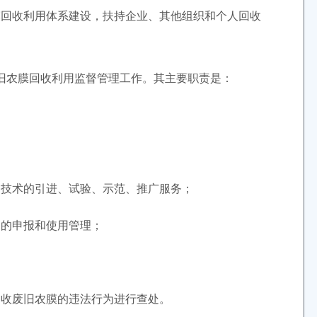
膜回收利用体系建设，扶持企业、其他组织和个人回收
农膜回收利用监督管理工作。其主要职责是：
技术的引进、试验、示范、推广服务；
的申报和使用管理；
收废旧农膜的违法行为进行查处。