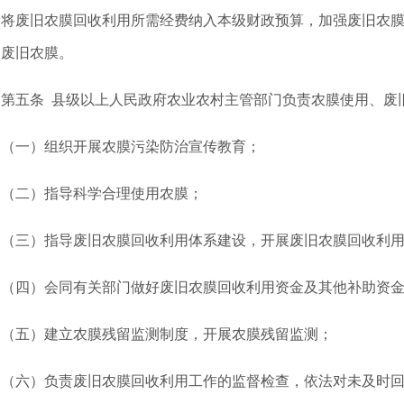
，将废旧农膜回收利用所需经费纳入本级财政预算，加强废旧农
用废旧农膜。
五条 县级以上人民政府农业农村主管部门负责农膜使用、废旧
一）组织开展农膜污染防治宣传教育；
二）指导科学合理使用农膜；
三）指导废旧农膜回收利用体系建设，开展废旧农膜回收利用
四）会同有关部门做好废旧农膜回收利用资金及其他补助资金
五）建立农膜残留监测制度，开展农膜残留监测；
六）负责废旧农膜回收利用工作的监督检查，依法对未及时回