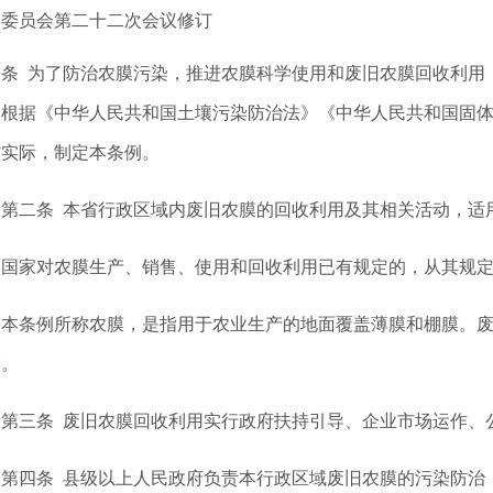
务委员会第二十二次会议修订
一条 为了防治农膜污染，推进农膜科学使用和废旧农膜回收利用
，根据《中华人民共和国土壤污染防治法》《中华人民共和国固
省实际，制定本条例。
二条 本省行政区域内废旧农膜的回收利用及其相关活动，适
家对农膜生产、销售、使用和回收利用已有规定的，从其规定
条例所称农膜，是指用于农业生产的地面覆盖薄膜和棚膜。废
膜。
三条 废旧农膜回收利用实行政府扶持引导、企业市场运作、
四条 县级以上人民政府负责本行政区域废旧农膜的污染防治，