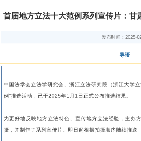
首届地方立法十大范例系列宣传片：甘
发布时间：2025-02
导语
中国法学会立法学研究会、浙江立法研究院（浙江大学立
例”推选活动，已于2025年1月1日正式公布推选结果。
为更好地反映地方立法特色、宣传地方立法经验，主办
摄，并制作了系列宣传片。即日起根据拍摄顺序陆续推送