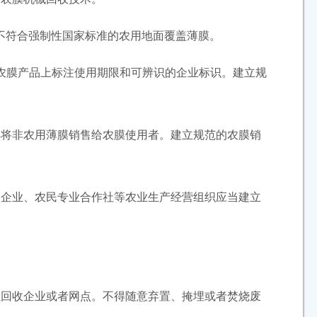
不符合强制性国家标准的农用地面覆盖薄膜。
膜产品上标注使用期限和可辨识的企业标识。建立规
将非农用薄膜销售给农膜使用者。建立规范的农膜销
企业、农民专业合作社等农业生产经营组织应当建立
回收企业或者网点。不得随意弃置、掩埋或者焚烧废