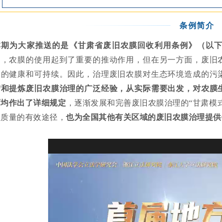
条例简介
本期为大家推送的是《甘肃省废旧农膜回收利用条例》（以
中，农膜的使用起到了重要的推动作用，但在另一方面，废旧
展的健康和可持续。因此，治理废旧农膜对生态环境造成的污
结和提炼废旧农膜治理的广泛经验，从实际需要出发，对农膜
面均作出了详细规定
，逐渐发展和完善废旧农膜治理的“甘肃模
理质量的有效途径，
也为全国其他有关区域的废旧农膜治理提供