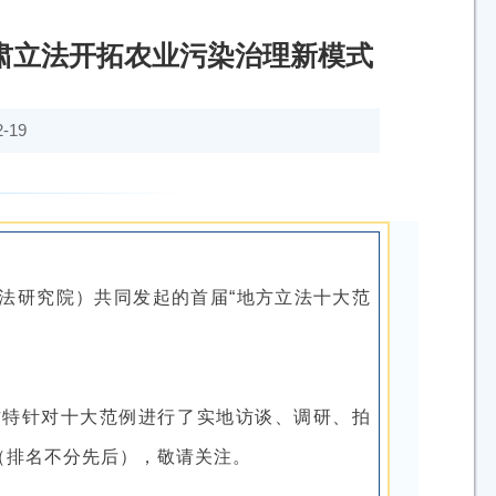
肃立法开拓农业污染治理新模式
-19
法研究院）共同发起的首届“地方立法十大范
方特针对十大范例进行了实地访谈、调研、拍
（排名不分先后），敬请关注。