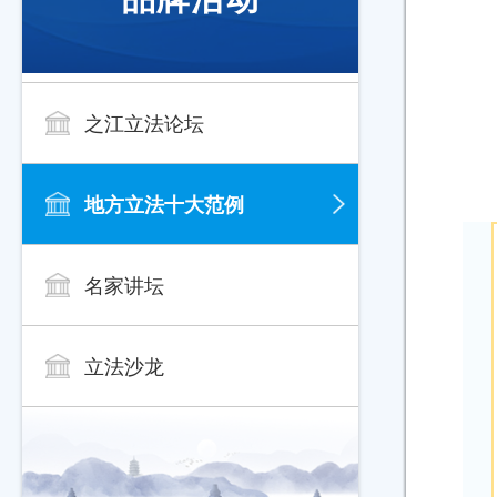
之江立法论坛
地方立法十大范例
名家讲坛
立法沙龙