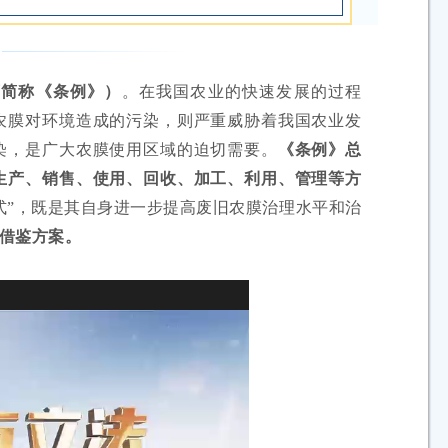
下简称《条例》）
。在我国农业的快速发展的过程
农膜对环境造成的污染，则严重威胁着我国农业发
染，是广大农膜使用区域的迫切需要。
《条例》总
生产、销售、使用、回收、加工、利用、管理等方
式”，既是其自身进一步提高废旧农膜治理水平和治
借鉴方案。