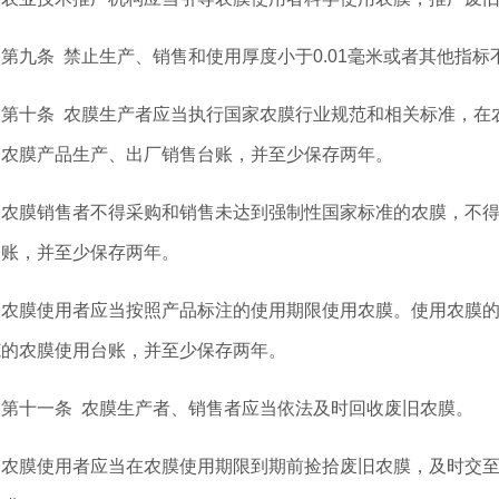
九条 禁止生产、销售和使用厚度小于0.01毫米或者其他指标
十条 农膜生产者应当执行国家农膜行业规范和相关标准，在农
的农膜产品生产、出厂销售台账，并至少保存两年。
膜销售者不得采购和销售未达到强制性国家标准的农膜，不得
台账，并至少保存两年。
膜使用者应当按照产品标注的使用期限使用农膜。使用农膜的
范的农膜使用台账，并至少保存两年。
十一条 农膜生产者、销售者应当依法及时回收废旧农膜。
膜使用者应当在农膜使用期限到期前捡拾废旧农膜，及时交至