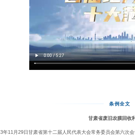
条例全文
甘肃省废旧农膜回收
013年11月29日甘肃省第十二届人民代表大会常务委员会第六次会