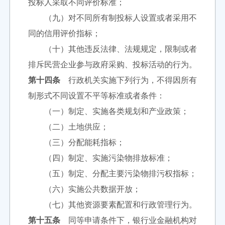
投标人采取不同评价标准；
（九）对不同所有制投标人设置或者采用不
同的信用评价指标；
（十）其他违反法律、法规规定，限制或者
排斥民营企业参与政府采购、投标活动的行为。
第十四条
行政机关实施下列行为，不得因所有
制形式不同设置不平等标准或者条件：
（一）制定、实施各类规划和产业政策；
（二）土地供应；
（三）分配能耗指标；
（四）制定、实施污染物排放标准；
（五）制定、分配主要污染物排污权指标；
（六）实施公共数据开放；
（七）其他资源要素配置和行政管理行为。
第十五条
同等申请条件下，银行业金融机构对