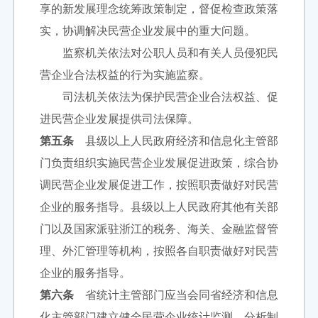
享的新发展理念统筹政策制定，督促检查政策落
实，协调解决民营企业发展中的重大问题。
监察机关依法对公职人员和有关人员侵犯民
营企业合法权益的行为实施监察。
司法机关依法为保护民营企业合法权益、促
进民营企业发展提供司法保障。
第五条
县级以上人民政府经济和信息化主管部
门负责组织实施民营企业发展促进政策，综合协
调民营企业发展促进工作，按照职责做好对民营
企业的服务指导。县级以上人民政府其他有关部
门以及国家派驻浙江的税务、海关、金融监督管
理、外汇管理等机构，按照各自职责做好对民营
企业的服务指导。
第六条
省统计主管部门应当会同省经济和信息
化主管部门建立健全民营企业统计监测、分析制