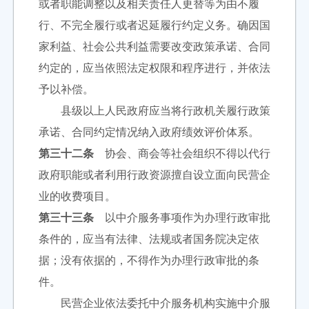
或者职能调整以及相关责任人更替等为由不履
行、不完全履行或者迟延履行约定义务。确因国
家利益、社会公共利益需要改变政策承诺、合同
约定的，应当依照法定权限和程序进行，并依法
予以补偿。
县级以上人民政府应当将行政机关履行政策
承诺、合同约定情况纳入政府绩效评价体系。
第三十二条
协会、商会等社会组织不得以代行
政府职能或者利用行政资源擅自设立面向民营企
业的收费项目。
第三十三条
以中介服务事项作为办理行政审批
条件的，应当有法律、法规或者国务院决定依
据；没有依据的，不得作为办理行政审批的条
件。
民营企业依法委托中介服务机构实施中介服