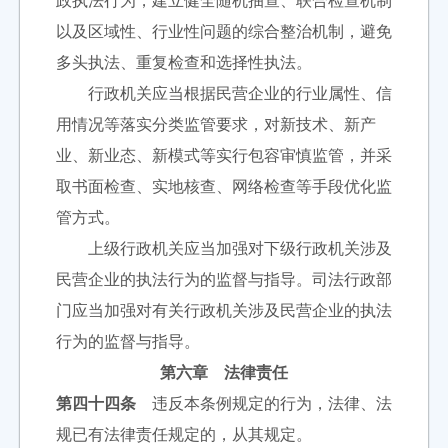
政执法行为，建立健全随机抽查、联合检查机制
以及区域性、行业性问题的综合整治机制，避免
多头执法、重复检查和选择性执法。
行政机关应当根据民营企业的行业属性、信
用情况等落实分类监管要求，对新技术、新产
业、新业态、新模式等实行包容审慎监管，并采
取书面检查、实地核查、网络检查等手段优化监
管方式。
上级行政机关应当加强对下级行政机关涉及
民营企业的执法行为的监督与指导。司法行政部
门应当加强对有关行政机关涉及民营企业的执法
行为的监督与指导。
第六章 法律责任
第四十四条
违反本条例规定的行为，法律、法
规已有法律责任规定的，从其规定。