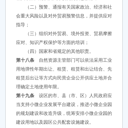
（二）预警、通报有关国家政治、经济和社
会重大风险以及对外贸易预警信息，并提供应对
指导；
（三）组织对外贸易、境外投资、贸易摩擦
应对、知识产权保护等方面的培训；
（四）国家和省规定的其他职责。
第十八条
自然资源主管部门可以依法采用工业
用地弹性年期出让、租赁、租赁和出让结合、先
租赁后出让等方式向民营企业公开供应土地并合
理确定土地使用年限。
第十九条
设区的市、县（市、区）人民政府应
当支持小微企业发展平台建设，推进小微企业园
的规划建设和改造升级，统筹安排小微企业园的
建设用地以及园区公共配套设施建设。