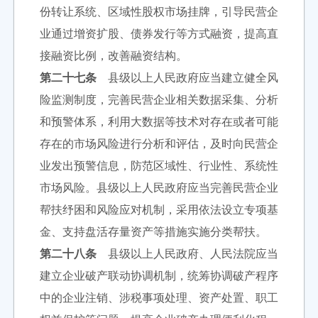
份转让系统、区域性股权市场挂牌，引导民营企
业通过增资扩股、债券发行等方式融资，提高直
接融资比例，改善融资结构。
第二十七条
县级以上人民政府应当建立健全风
险监测制度，完善民营企业相关数据采集、分析
和预警体系，利用大数据等技术对存在或者可能
存在的市场风险进行分析和评估，及时向民营企
业发出预警信息，防范区域性、行业性、系统性
市场风险。县级以上人民政府应当完善民营企业
帮扶纾困和风险应对机制，采用依法设立专项基
金、支持盘活存量资产等措施实施分类帮扶。
第二十八条
县级以上人民政府、人民法院应当
建立企业破产联动协调机制，统筹协调破产程序
中的企业注销、涉税事项处理、资产处置、职工