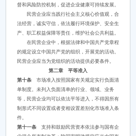
督和风险防控机制，促进企业健康可持续发展。
民营企业应当践行社会主义核心价值观，合
法经营，诚实守信，依法履行环境保护、安全生
产、职工权益保障等责任，维护社会公共利益。
在民营企业中，根据法律和中国共产党章程
的规定设立中国共产党的组织，开展党的活动。
民营企业应当为党组织的活动提供必要条件。
第二章 平等准入
第十条
市场准入按照国家有关规定实行负面清
单制度。未列入负面清单的行业、领域、业务
等，民营企业均可以依法平等进入，不得因所有
制形式不同设置或者变相设置差别化市场准入条
件。
第十一条
支持和鼓励民营资本依法参与国有企