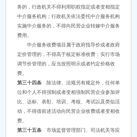
务的，行政机关不得利用职权指定或者变相指定
中介服务机构；行政机关依法委托中介服务机构
实施中介服务的，不得向民营企业转嫁中介服务
费用。
中介服务收费项目属于政府指导价或者政府
定价管理的，不得高于核定标准收费；实行市场
调节价管理的，应当按照明示或者约定价格收
费。
第三十四条
除法律、法规另有规定外，任何单
位和个人不得强制或者变相强制民营企业参加评
比、达标、表彰、培训、考核、考试以及类似活
动，不得借前述活动向民营企业收费或者变相收
费。
第三十五条
市场监督管理部门、司法机关等应