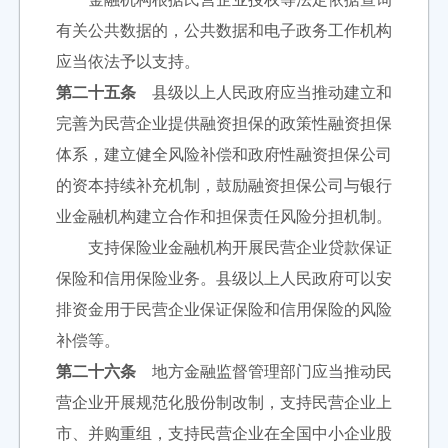
有关公共数据的，公共数据和电子政务工作机构
应当依法予以支持。
第二十五条
县级以上人民政府应当推动建立和
完善为民营企业提供融资担保的政策性融资担保
体系，建立健全风险补偿和政府性融资担保公司
的资本持续补充机制，鼓励融资担保公司与银行
业金融机构建立合作和担保责任风险分担机制。
支持保险业金融机构开展民营企业贷款保证
保险和信用保险业务。县级以上人民政府可以安
排资金用于民营企业保证保险和信用保险的风险
补偿等。
第二十六条
地方金融监督管理部门应当推动民
营企业开展规范化股份制改制，支持民营企业上
市、并购重组，支持民营企业在全国中小企业股