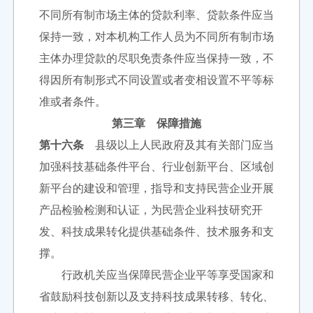
不同所有制市场主体的贷款利率、贷款条件应当
保持一致，对本机构工作人员为不同所有制市场
主体办理贷款的尽职免责条件应当保持一致，不
得因所有制形式不同设置或者变相设置不平等标
准或者条件。
第三章 保障措施
第十六条
县级以上人民政府及其有关部门应当
加强科技基础条件平台、行业创新平台、区域创
新平台的建设和管理，指导和支持民营企业开展
产品检验检测和认证，为民营企业科技研究开
发、科技成果转化提供基础条件、技术服务和支
撑。
行政机关应当保障民营企业平等享受国家和
省鼓励科技创新以及支持科技成果转移、转化、