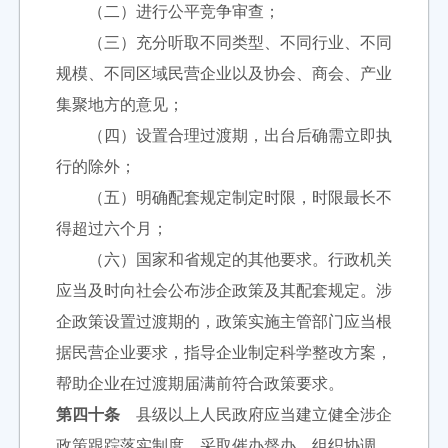
（二）进行公平竞争审查；
（三）充分听取不同类型、不同行业、不同
规模、不同区域民营企业以及协会、商会、产业
集聚地方的意见；
（四）设置合理过渡期，出台后确需立即执
行的除外；
（五）明确配套规定制定时限，时限最长不
得超过六个月；
（六）国家和省规定的其他要求。行政机关
应当及时向社会公布涉企政策及其配套规定。涉
企政策设置过渡期的，政策实施主管部门应当根
据民营企业要求，指导企业制定科学整改方案，
帮助企业在过渡期届满前符合政策要求。
第四十条
县级以上人民政府应当建立健全涉企
政策跟踪落实制度，采取催办督办、组织协调、