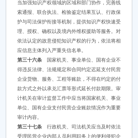
当加强知识产权领域的区域和部门协作，完善线
索通报、联合执法、检验鉴定结果互认、行政保
护与司法保护衔接等机制，提供知识产权快速受
理、授权、确权以及境内外维权援助等服务。对
依法认定的故意侵犯知识产权的行为，依法将相
应信息主体列入严重失信名单。
第三十六条
国家机关、事业单位、国有企业不
得违反法律、法规规定和合同约定迟延支付民营
企业货物、服务、工程等账款，不得在约定的付
款方式之外以承兑汇票等形式延长付款期限。审
计机关在审计监督工作中应当将国家机关、事业
单位、国有企业支付民营企业账款情况作为重要
审计内容。
第三十七条
行政机关、司法机关应当及时依法
受理民营企业内部人员利用职务上的便利侵犯企