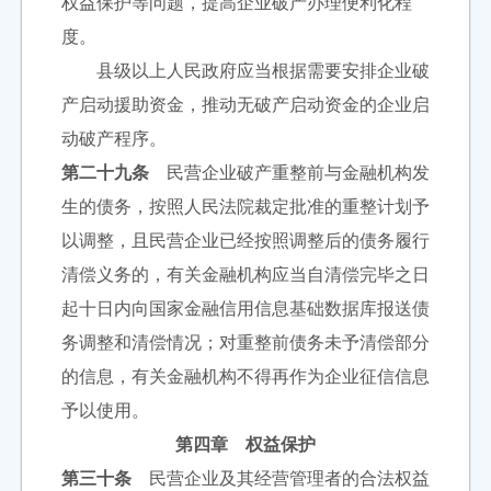
权益保护等问题，提高企业破产办理便利化程
度。
县级以上人民政府应当根据需要安排企业破
产启动援助资金，推动无破产启动资金的企业启
动破产程序。
第二十九条
民营企业破产重整前与金融机构发
生的债务，按照人民法院裁定批准的重整计划予
以调整，且民营企业已经按照调整后的债务履行
清偿义务的，有关金融机构应当自清偿完毕之日
起十日内向国家金融信用信息基础数据库报送债
务调整和清偿情况；对重整前债务未予清偿部分
的信息，有关金融机构不得再作为企业征信信息
予以使用。
第四章 权益保护
第三十条
民营企业及其经营管理者的合法权益