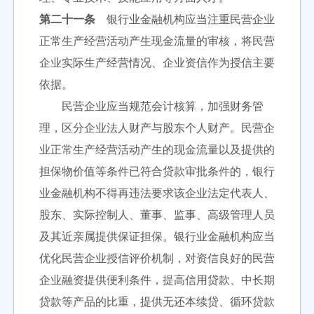
第二十一条
银行业金融机构应当注重民营企业
正常生产经营活动产生现金流量的审核，将民营
企业实际生产经营情况、企业资信作为授信主要
依据。
民营企业应当规范会计核算，加强财务管
理，区分企业法人财产与股东个人财产。民营企
业正常生产经营活动产生的现金流量以及提供的
担保物价值等条件已符合贷款审批条件的，银行
业金融机构不得再违法要求该企业法定代表人、
股东、实际控制人、董事、监事、高级管理人员
及其近亲属提供保证担保。银行业金融机构应当
优化民营企业授信评价机制，对资信良好的民营
企业融资提供便利条件，提高信用贷款、中长期
贷款等产品的比重，提供无还本续贷、循环贷款