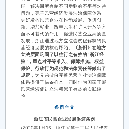
碍，解决因所有制不同受到的不平等对待
问题，完善民营经济发展法治保障体系，
更好发挥民营企业在推动发展、促进创
新、增加就业、改善民生和扩大开放等方
面不可替代的作用，促进民营企业高质量
发展，浙江通过地方立法尝试破解制约民
营经济发展的核心瓶颈。
《
条例》在
地方
立法层面巩固了以往行之有效的“浙江经
验”，重点对平等准入、保障措施、权益
保护、行政行为规范和法律责任等做出了
规定，
为兄弟省份完善民营企业法治保障
体系提供了借鉴样本，同时也为国家开展
民营经济促进立法积累了有益的实践经
验。
条例全文
浙江省民营企业发展促进条例
(2020年1月16日浙江省第十三届人民代表