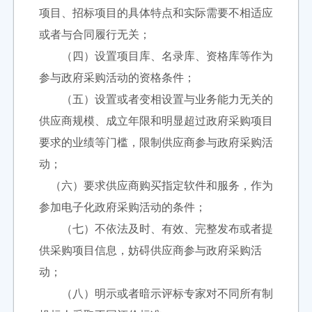
项目、招标项目的具体特点和实际需要不相适应
或者与合同履行无关；
（四）设置项目库、名录库、资格库等作为
参与政府采购活动的资格条件；
（五）设置或者变相设置与业务能力无关的
供应商规模、成立年限和明显超过政府采购项目
要求的业绩等门槛，限制供应商参与政府采购活
动；
（六）要求供应商购买指定软件和服务，作为
参加电子化政府采购活动的条件；
（七）不依法及时、有效、完整发布或者提
供采购项目信息，妨碍供应商参与政府采购活
动；
（八）明示或者暗示评标专家对不同所有制