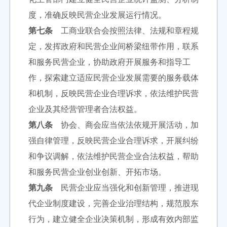
度，准确反映民营企业发展运行情况。
第七条
工商业联合会按照法律、法规和章程规
定，发挥政府和民营企业间桥梁纽带作用，联系
和服务民营企业，协助政府开展服务和指导工
作，探索建立适应民营企业发展需要的服务载体
和机制，反映民营企业合理诉求，依法维护民营
企业及其经营管理者合法权益。
第八条
协会、商会应当依法依规开展活动，加
强自律管理，反映民营企业合理诉求，开展纠纷
和争议调解，依法维护民营企业合法权益，帮助
和服务民营企业创业创新、开拓市场。
第九条
民营企业应当强化和创新管理，推进现
代企业制度建设，完善企业治理结构，规范股东
行为，建立健全企业决策机制，形成有效内部监