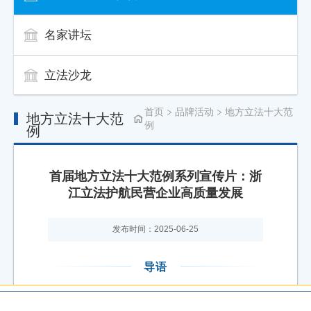
名家讲坛
立法沙龙
首页
品牌活动
地方立法十大范
地方立法十大范
例
例
首届地方立法十大范例系列宣传片：浙
江立法护航民营企业高质量发展
发布时间：2025-06-25
导语