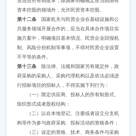
业混合所有制改革；除国家明确规定应当由国有
资本控股的领域外，允许民营资本控股。
第十二条
国家机关与民营企业在基础设施和公
共服务领域开展合作的，应当在具体合作项目实
施方案中，明确项目基本情况、民营企业回报机
制、风险分担机制等事项，不得对民营企业设置
不平等的条件。
第十三条
除法律、法规和国家另有规定外，政
府采购的采购人、采购代理机构以及依法必须进
行招标项目的招标人，不得实施下列行为：
（一）限定供应商、投标人的所有制形式、
组织形式或者股权结构；
（二）以在本地登记、注册或者设立分支机
构等作为参与政府采购、投标活动的资格条件；
（三）设定的资格、技术、商务条件与采购