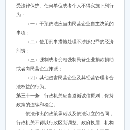
受法律保护。任何单位或者个人不得实施下列行
为：
（一）干预依法应当由民营企业自主决策的
事项；
（二）使用刑事措施处理不涉嫌犯罪的经济
纠纷；
（三）强制或者变相强制民营企业捐款捐助
或者向民营企业摊派；
（四）其他侵害民营企业及其经营管理者合
法权益的行为。
第三十一
条
行政机关应当遵循诚信原则，保持
政策的连续和稳定。
依法作出的政策承诺以及依法订立的合同，
行政机关不得以行政区划调整、政府换届、机构