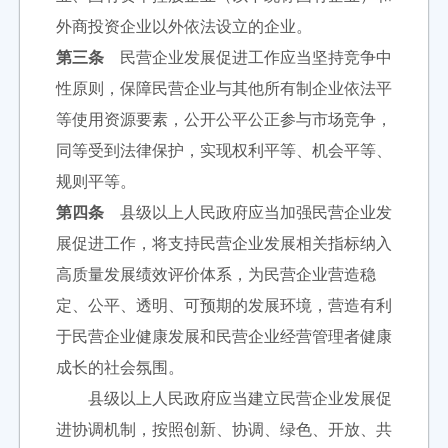
外商投资企业以外依法设立的企业。
第三条
民营企业发展促进工作应当坚持竞争中
性原则，保障民营企业与其他所有制企业依法平
等使用资源要素，公开公平公正参与市场竞争，
同等受到法律保护，实现权利平等、机会平等、
规则平等。
第四条
县级以上人民政府应当加强民营企业发
展促进工作，将支持民营企业发展相关指标纳入
高质量发展绩效评价体系，为民营企业营造稳
定、公平、透明、可预期的发展环境，营造有利
于民营企业健康发展和民营企业经营管理者健康
成长的社会氛围。
县级以上人民政府应当建立民营企业发展促
进协调机制，按照创新、协调、绿色、开放、共