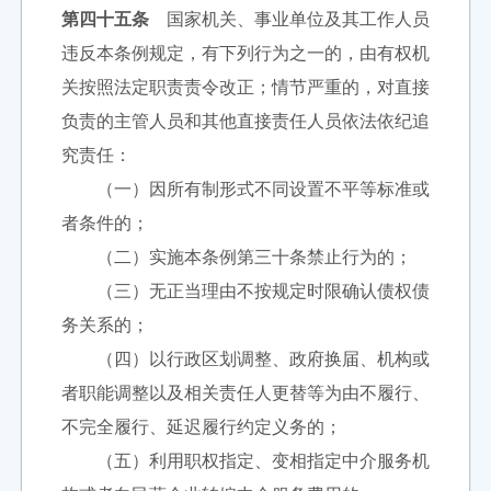
第四十五条
国家机关、事业单位及其工作人员
违反本条例规定，有下列行为之一的，由有权机
关按照法定职责责令改正；情节严重的，对直接
负责的主管人员和其他直接责任人员依法依纪追
究责任：
（一）因所有制形式不同设置不平等标准或
者条件的；
（二）实施本条例第三十条禁止行为的；
（三）无正当理由不按规定时限确认债权债
务关系的；
（四）以行政区划调整、政府换届、机构或
者职能调整以及相关责任人更替等为由不履行、
不完全履行、延迟履行约定义务的；
（五）利用职权指定、变相指定中介服务机