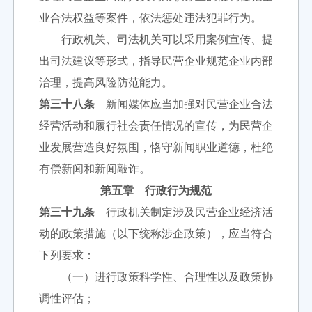
业合法权益等案件，依法惩处违法犯罪行为。
行政机关、司法机关可以采用案例宣传、提
出司法建议等形式，指导民营企业规范企业内部
治理，提高风险防范能力。
第三十八条
新闻媒体应当加强对民营企业合法
经营活动和履行社会责任情况的宣传，为民营企
业发展营造良好氛围，恪守新闻职业道德，杜绝
有偿新闻和新闻敲诈。
第五章 行政行为规范
第三十九条
行政机关制定涉及民营企业经济活
动的政策措施（以下统称涉企政策），应当符合
下列要求：
（一）进行政策科学性、合理性以及政策协
调性评估；