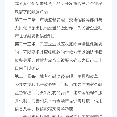
或者其他创新型续贷产品，开发符合民营企业发
展需求的融资产品。
第二十二条
市场监督管理、交通运输等部门与
人民银行派出机构应当加强协作，为民营企业动
产担保融资提供便利。
第二十三条
民营企业以应收账款申请担保融资
的，可以要求其应收账款的付款方予以确认债权
债务关系。付款方应当自被要求确认之日起三十
日内予以确认。
第二十四条
地方金融监督管理、发展和改革、
公共数据和电子政务等部门应当加强与国家金融
监督管理部门派出机构的合作，建立金融综合服
务机制，完善相关平台金融产品供需对接、信用
信息共享、授信流程支持等功能。
金融机构根据民营企业授权等法定依据查询