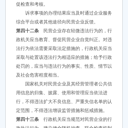
促检查和考核。
诉求事项的办理结果应当及时通过企业服务
综合平台或者其他途径向民营企业反馈。
第四十二条
民营企业存在轻微违法行为的，行
政机关应当教育、督促民营企业自觉纠正。对违
法行为依法需要采取法定措施的，行政机关应当
采取与处置该违法行为相适应的措施；给予行政
处罚的，应当与违法行为的事实、性质、情节以
及社会危害程度相当。
国家机关对民营企业及其经营管理者公共信
用信息的归集、披露、使用和管理应当依法进
行，不得违法扩大不良信息、严重失信名单的认
定范围，不得违法增设监管措施和惩戒措施。
第四十三条
行政机关应当规范对民营企业的行