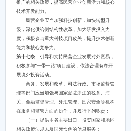
推广的相关政策，提高民营企业创新活力和核心
技术开发能力。
民营企业应当加强科技创新，加快转型升
级，深化供给侧结构性改革，加大研发投入力
度，积极参与重大科技项目攻关，提升技术创新
能力和核心竞争力。
第十七条
引导和支持民营企业发展对外贸易，
积极参与“一带一路”项目建设，依法合理有序开
展境外投资活动。
商务、发展和改革、司法行政、市场监督管
理等部门应当加强与国家派驻浙江的税务、海
关、金融监督管理、外汇管理、国家安全等机构
在服务和监管方面的协作，并履行下列职责：
（一）提供本省主要出口、投资国家和地区
相关政策法规以及国际惯例的信息服务；