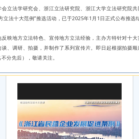
学会立法学研究会、浙江立法研究院、浙江大学立法研究院共
方立法十大范例”推选活动，已于2025年1月1日正式公布推选
地反映地方立法特色、宣传地方立法经验，主办方特针对十大
访谈、调研、拍摄，并制作了系列宣传片。即日起根据拍摄顺
名不分先后），敬请关注。