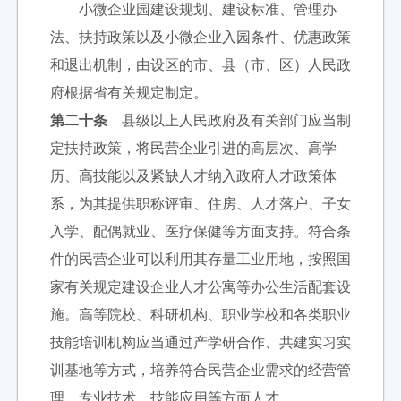
小微企业园建设规划、建设标准、管理办
法、扶持政策以及小微企业入园条件、优惠政策
和退出机制，由设区的市、县（市、区）人民政
府根据省有关规定制定。
第二十条
县级以上人民政府及有关部门应当制
定扶持政策，将民营企业引进的高层次、高学
历、高技能以及紧缺人才纳入政府人才政策体
系，为其提供职称评审、住房、人才落户、子女
入学、配偶就业、医疗保健等方面支持。符合条
件的民营企业可以利用其存量工业用地，按照国
家有关规定建设企业人才公寓等办公生活配套设
施。高等院校、科研机构、职业学校和各类职业
技能培训机构应当通过产学研合作、共建实习实
训基地等方式，培养符合民营企业需求的经营管
理、专业技术、技能应用等方面人才。