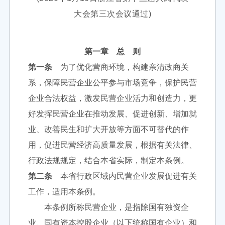
大会第三次会议通过)
第一章 总 则
第一条
为了优化营商环境，构建亲清政商关
系，保障民营企业公平参与市场竞争，保护民营
企业合法权益，激发民营企业活力和创造力，更
好发挥民营企业在推动发展、促进创新、增加就
业、改善民生和扩大开放等方面不可替代的作
用，促进民营经济高质量发展，根据有关法律、
行政法规规定，结合本省实际，制定本条例。
第二条
本省行政区域内民营企业发展促进有关
工作，适用本条例。
本条例所称民营企业，是指除国有独资企
业、国有资本控股企业（以下统称国有企业）和