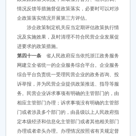
情况反馈等措施督促政策落实，必要时可以对涉
企政策落实情况开展第三方评估。
涉企政策制定机关应当定期评估政策执行情
况及实施效果，及时清理不符合民营企业发展促
进要求的政策措施。
第四十一条
省人民政府应当依托浙江政务服务
网建立全省统一的企业服务综合平台。企业服务
综合平台负责统一受理民营企业的政务咨询、投
诉举报，并为民营企业提供政策推送、指导等服
务。民营企业诉求事项有明确的主管部门的，由
相应主管部门办理；诉求事项没有明确的主管部
门或者涉及多个部门的，由县级以上人民政府指
定本级经济和信息化主管部门或者其他相关部门
办理或者牵头办理。办理情况按照省有关规定督