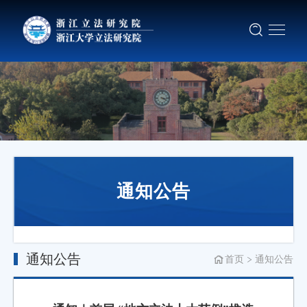
通知公告
通知公告
首页
通知公告