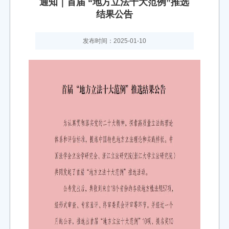
通知｜首届 “地方立法十大范例”推选
结果公告
发布时间：2025-01-10