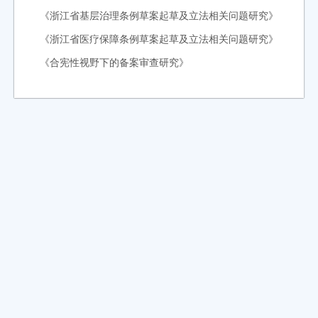
《浙江省基层治理条例草案起草及立法相关问题研究》
《浙江省医疗保障条例草案起草及立法相关问题研究》
《合宪性视野下的备案审查研究》