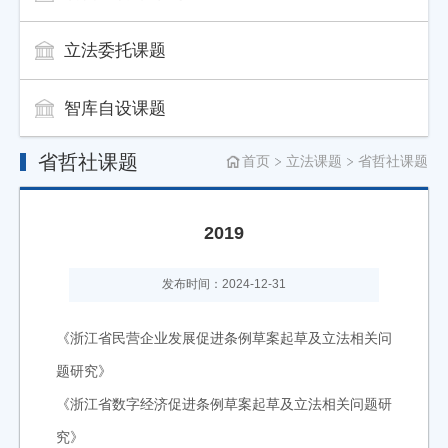
立法委托课题
智库自设课题
省哲社课题
首页
立法课题
省哲社课题
2019
发布时间：2024-12-31
《浙江省民营企业发展促进条例草案起草及立法相关问
题研究》
《浙江省数字经济促进条例草案起草及立法相关问题研
究》