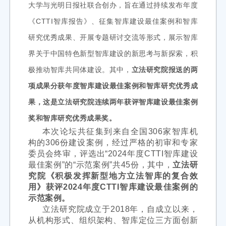
大学与光明日报社联合创办，旨在通过持续发布年度
《CTTI智库报告》、征集智库建设最佳案例和智库
研究优秀成果、开展专题研讨交流等形式，展示智库
界关于中国特色新型智库建设的新思考与新探索，积
极推动智库共同体建设。其中，
立法研究院报送的两
项成果分获年度智库建设最佳案例和智库研究优秀成
果，这是立法研究院连续两年获评智库建设最佳案例
奖和智库研究优秀成果奖。
本次论坛共征集到来自全国306家智库机
构的306份建设案例，经过严格的初审和专家
委员会终审，评选出“2024年度CTTI智库建设
最佳案例”的“示范案例”共45份，其中，
立法研
究院《积极发挥新型地方立法智库的复合效
用》获评2024年度CTTI智库建设最佳案例的
示范案例。
立法研究院成立于2018年，自成立以来，
从机构形式、组织架构、智库定位三方面创新