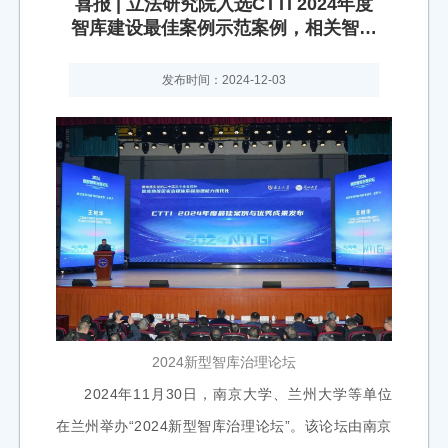
喜报 | 立法研究院入选CTTI 2024年度
智库建设最佳案例示范案例，相关智库
成果获评智库研究优秀成果二等奖
发布时间：2024-12-03
2024新型智库治理论坛
2024年11月30日，南京大学、兰州大学等单位
在兰州举办“2024新型智库治理论坛”。该论坛由南京