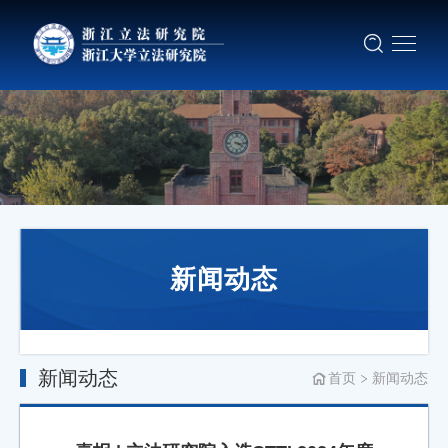
新闻动态
新闻动态
首页
新闻动态