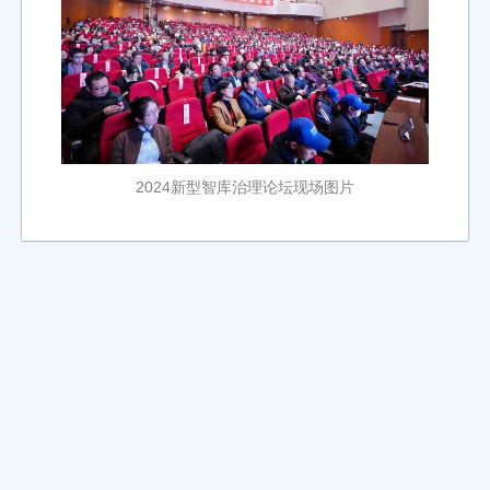
2024新型智库治理论坛现场图片