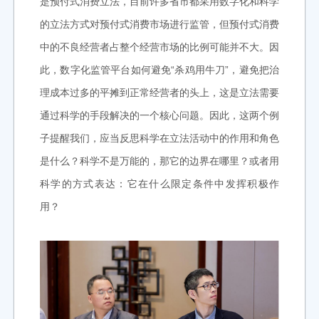
是预付式消费立法，目前许多省市都采用数字化和科学
的立法方式对预付式消费市场进行监管，但预付式消费
中的不良经营者占整个经营市场的比例可能并不大。因
此，数字化监管平台如何避免“杀鸡用牛刀”，避免把治
理成本过多的平摊到正常经营者的头上，这是立法需要
通过科学的手段解决的一个核心问题。因此，这两个例
子提醒我们，应当反思科学在立法活动中的作用和角色
是什么？科学不是万能的，那它的边界在哪里？或者用
科学的方式表达：它在什么限定条件中发挥积极作
用？