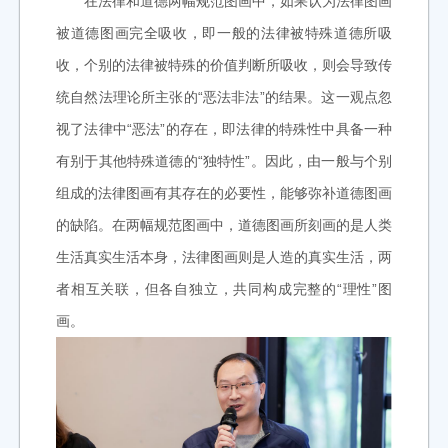
在法律和道德两幅规范图画中，如果认为法律图画
被道德图画完全吸收，即一般的法律被特殊道德所吸
收，个别的法律被特殊的价值判断所吸收，则会导致传
统自然法理论所主张的“恶法非法”的结果。这一观点忽
视了法律中“恶法”的存在，即法律的特殊性中具备一种
有别于其他特殊道德的“独特性”。因此，由一般与个别
组成的法律图画有其存在的必要性，能够弥补道德图画
的缺陷。在两幅规范图画中，道德图画所刻画的是人类
生活真实生活本身，法律图画则是人造的真实生活，两
者相互关联，但各自独立，共同构成完整的“理性”图
画。