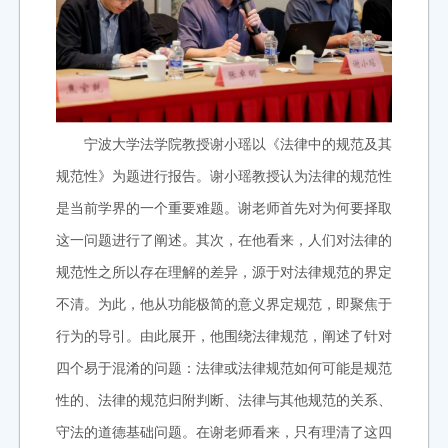
宁波大学法学院教授谢小瑶以《法律中的规范及其
规范性》为题进行报告。
谢小瑶教授认为法律的规范性
是当前学界的一个重要难题。谢老师首先对为何要择取
这一问题进行了阐述。其次，在他看来，人们对法律的
规范性之所以存在理解的差异，源于对法律规范的界定
不清。为此，他从功能极简的意义界定规范，即聚焦于
行为的导引。由此展开，他围绕法律规范，阐述了针对
四个易于混淆的问题：法律或法律规范如何可能是规范
性的、法律的规范归附判断、法律与其他规范的关系、
守法的道德基础问题。
在谢老师看来，只有理清了这四