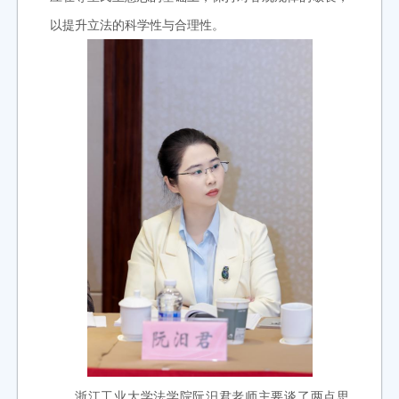
以提升立法的科学性与合理性。
浙江工业大学法学院阮汨君老师主要谈了两点思