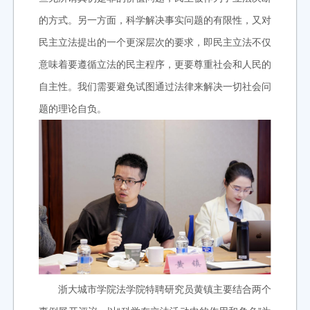
的方式。另一方面，科学解决事实问题的有限性，又对
民主立法提出的一个更深层次的要求，即民主立法不仅
意味着要遵循立法的民主程序，更要尊重社会和人民的
自主性。我们需要避免试图通过法律来解决一切社会问
题的理论自负。
浙大城市学院法学院特聘研究员黄镇主要结合两个