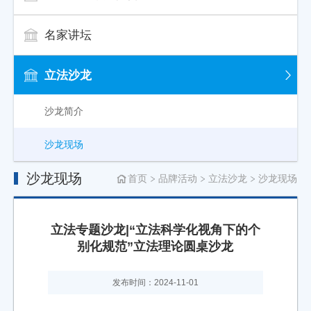
名家讲坛
立法沙龙
沙龙简介
沙龙现场
沙龙现场
首页
品牌活动
立法沙龙
沙龙现场
立法专题沙龙|“立法科学化视角下的个
别化规范”立法理论圆桌沙龙
发布时间：2024-11-01