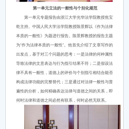
第一单元
立法的一般性与个别化规范
第一单元专题报告由浙江大学光华法学院教授焦宝
乾主持。
中国人民大学法学院教授陈景辉以《作为法律
本质的一般性》为题进行报告。
陈景辉教授的报告主题
为“作为法律本质的一般性”。他首先介绍了文章写作的
出发点，基于对三个问题的思考：一是法律的何种属性
导致法律的文意表达与行为指引结果不符；二是假设法
律不具有一般性，道德上的评价与个别指引相结合能否
构成法律功能的完整替代；三是通过对法律一般性与普
遍性的分析，如何精确表达法律与道德之间的关系，即
何时法律和道德之间必然有联系，何时必然无联系。