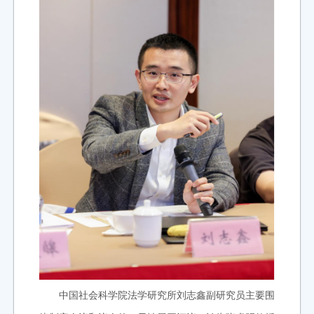
中国社会科学院法学研究所刘志鑫副研究员主要围