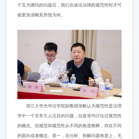
个互为缠结的问题后，我们在谈论法律的规范性时才可
能更加清晰其所指为何。
浙江大学光华法学院副教授张帆认为规范性是法理
学中一个非常引人注目的问题，拉兹等均讨论过规范性
的概念。但规范和规范性从不同的角度阐释，存在不同
的面向或者概念。第一，在分析、拆解问题角度上，无