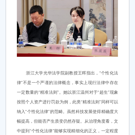
浙江大学光华法学院副教授王晖指出，“个性化法
律”不是一个严谨的法律概念，事实上现行法律中存在
一定数量的“精准法则”。她以浙江温州对于“超生”现象
按照个人资产进行罚款为例，此类“精准法则”同样可以
纳入“个性化法律”的范畴。虽然科技发展使得精确度大
幅提高，但能否产生质变仍然存疑。从治理角度看，文
中提到“个性化法律”能够实现精细化的正义，一定程度