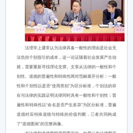
法理学上通常认为法律具备一般性的理由是社会无
法负担个别指引的成本，这一论证随着社会发展产生动
摇，需要重新寻找理论支撑。文章从法律的一般性和个
别性、道德的普遍性和特殊性两对范畴展开分析：一般
性和个别性以是否“使用类别”为区分标准，个别法的存
在与法律的实践证明法律同时具有一般性和个别性；普
遍性和特殊性以“命名是否产生差异”为区分标准，普遍
道德对应特殊道德与特殊的价值判断，三者共同构成
了“道德图画”的完整画像。