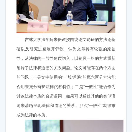
吉林大学法学院朱振教授围绕论文论证的方法论基
础以及研究进路展开评议，认为文章具有较强的原创
性，从法律的一般性角度切入，以别具一格的方式重新
阐释了法律和道德的关系问题。论文可能存在两个方面
的问题：一是文中使用的“一般/普遍”的概念区分方法能
否用来充分辩护法律的独特性；二是“一般性”能否作为
讨论法律本质的合适语词，如果可以通过其他的类似语
词来清晰呈现法律和道德的关系，那么“一般性”就很难
成为法律的本质。