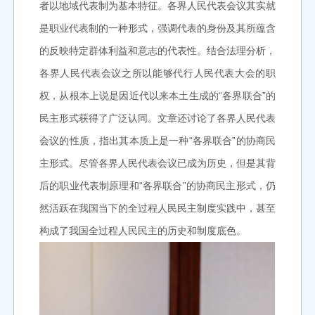
者以地域代表制为基本特征。各界人民代表会议其实就
是职业代表制的一种形式，强调代表的身份及其所蕴含
的反映特定群体利益和意志的代表性。结合法理分析，
各界人民代表会议之所以能够代行人民代表大会的职
权，从根本上说是因近代以来本土生成的“各界联合”的
民主形式获得了广泛认同。文章还讨论了各界人民代表
会议的性质，指出其本质上是一种“各界联合”的协商民
主形式。尽管各界人民代表会议已成为历史，但是其背
后的职业代表制原理和“各界联合”的协商民主形式，仍
然活跃在我国当下的全过程人民民主制度实践中，甚至
构成了我国全过程人民民主的历史和制度底色。