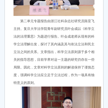
第二单元专题报告由浙江社科杂志社研究员陈亚飞
主持。
复旦大学法学院青年副研究员叶会成以《科学立
法的法理重思》为题进行报告。
叶会成老师从现有的科
学立法理解出发，探讨了其内涵及其与依法立法和民主
立法之间的关系。文章指出，科学立法原则源于多个相
关的指导思想，目前学界对这一主题的研究仍存在一些
局限。因此，文章对科学立法原则的解读保持了谨慎态
度，强调科学立法应立足于立法过程，作为一项具有独
特意义的原则。