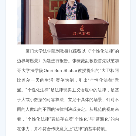
厦门大学法学院副教授张薇薇以《“个性化法律”的
边界与愿景》为题进行报告。
张薇薇副教授首先以芝加
哥大学法学院Omri Ben Shahar教授提出的“大卫和阿
比盖尔一天的生活”案例为例，引出“个性化法律”意
涵。“个性化法律”是法律现实主义语境中的法律，是基
于大或小数据的可靠算法、立足于具体的场景、针对不
同的人做出的不同的法律判决或决定。从规范的视角来
看，“个性化法律”表述存在着“个性化”与“普遍化”的内
在张力，并不符合传统意义上“法律”的基本特质。