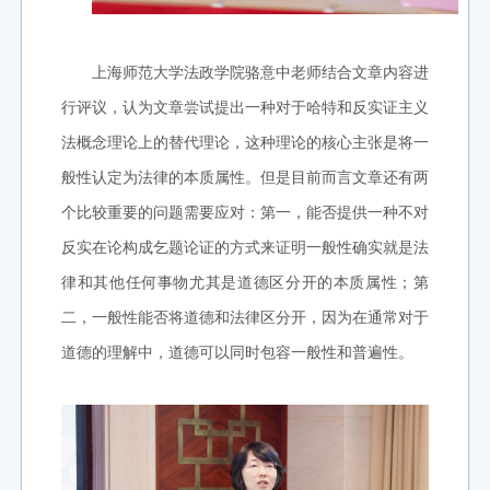
上海师范大学法政学院骆意中老师结合文章内容进
行评议，认为文章尝试提出一种对于哈特和反实证主义
法概念理论上的替代理论，这种理论的核心主张是将一
般性认定为法律的本质属性。但是目前而言文章还有两
个比较重要的问题需要应对：第一，能否提供一种不对
反实在论构成乞题论证的方式来证明一般性确实就是法
律和其他任何事物尤其是道德区分开的本质属性；第
二，一般性能否将道德和法律区分开，因为在通常对于
道德的理解中，道德可以同时包容一般性和普遍性。