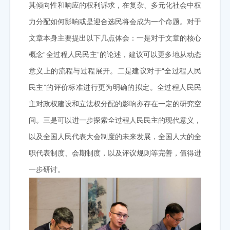
其倾向性和响应的权利诉求，在复杂、多元化社会中权
力分配如何影响或是迎合选民将会成为一个命题。对于
文章本身主要提出以下几点体会：一是对于文章的核心
概念“全过程人民民主”的论述，建议可以更多地从动态
意义上的流程与过程展开。二是建议对于“全过程人民
民主”的评价标准进行更为明确的拟定。全过程人民民
主对政权建设和立法权分配的影响亦存在一定的研究空
间。三是可以进一步探索全过程人民民主的现代意义，
以及全国人民代表大会制度的未来发展，全国人大的全
职代表制度、会期制度，以及评议规则等完善，值得进
一步研讨。