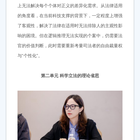
上无法解决每个个体对正义的差异化需求。从法律适用
的角度看，在当前科技支撑的背景下，一定程度上增强
了客观性，解决了法律在适用时无法排除人的主观性影
响的困境。但在逻辑推理无法实现的个案中，仍需要法
官的价值判断，此时需要重新考量司法者的自由裁量权
与“个性化”。
第二单元 科学立法的理论省思