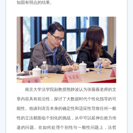
知固有弱点的结果。
南京大学法学院副教授熊静波认为张薇薇老师的文
章内容具有前沿性，探讨了大数据时代个性化指导的可
能性。他谈到语言本身的确定性和适应性导致任何一般
性的立法都面临个别化的挑战，从中可以延伸出效力传
递的问题。在如何处理个别性与一般性问题上，法哲