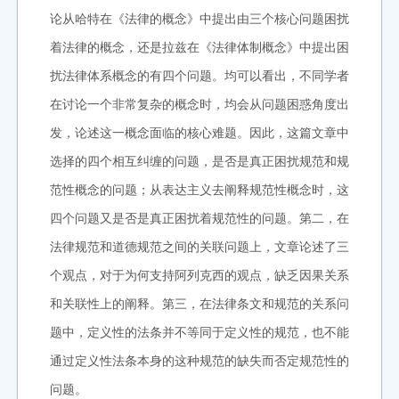
论从哈特在《法律的概念》中提出由三个核心问题困扰
着法律的概念，还是拉兹在《法律体制概念》中提出困
扰法律体系概念的有四个问题。均可以看出，不同学者
在讨论一个非常复杂的概念时，均会从问题困惑角度出
发，论述这一概念面临的核心难题。因此，这篇文章中
选择的四个相互纠缠的问题，是否是真正困扰规范和规
范性概念的问题；从表达主义去阐释规范性概念时，这
四个问题又是否是真正困扰着规范性的问题。第二，在
法律规范和道德规范之间的关联问题上，文章论述了三
个观点，对于为何支持阿列克西的观点，缺乏因果关系
和关联性上的阐释。第三，在法律条文和规范的关系问
题中，定义性的法条并不等同于定义性的规范，也不能
通过定义性法条本身的这种规范的缺失而否定规范性的
问题。