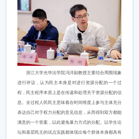
浙江大学光华法学院冯洋副教授主要结合周围现象
进行评议，认为民主本身是对进行资源分配的一个过
程，民主
程序本质上是在传递和处理关于资源分配的信
息。全过程人民民主意味着在时间维度上参与主体充分
表达自己对于权力分配的意见信息，从而得到双方都能
满意的一个答案，以此避免暴力方式的分配。以学生论
坛和基层民主的试点实践都体现出每个群体本身都具有