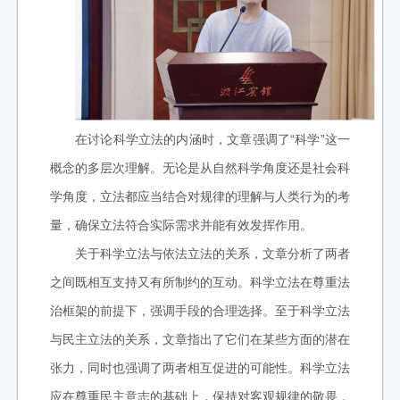
在讨论科学立法的内涵时，文章强调了“科学”这一
概念的多层次理解。无论是从自然科学角度还是社会科
学角度，立法都应当结合对规律的理解与人类行为的考
量，确保立法符合实际需求并能有效发挥作用。
关于科学立法与依法立法的关系，文章分析了两者
之间既相互支持又有所制约的互动。科学立法在尊重法
治框架的前提下，强调手段的合理选择。至于科学立法
与民主立法的关系，文章指出了它们在某些方面的潜在
张力，同时也强调了两者相互促进的可能性。科学立法
应在尊重民主意志的基础上，保持对客观规律的敬畏，