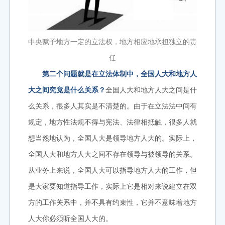
中央赋予地方一定的立法权，地方相应地承担独立的责
任
第二个问题就是在立法体制中，全国人大和地方人
大之间究竟是什么关系？
全国人大和地方人大之间是什
么关系，很多人其实是不清楚的。由于在立法法中间有
规定，地方性法规不得与宪法、法律相抵触，很多人就
想当然地认为，全国人大是领导地方人大的。实际上，
全国人大和地方人大之间不存在领导与被领导的关系。
从业务上来说，全国人大可以指导地方人大的工作，但
是大家要知道指导工作，实际上它是相对来说建立在双
方的工作关系中，并不具有约束性，它并不意味着地方
人大你必须听全国人大的。