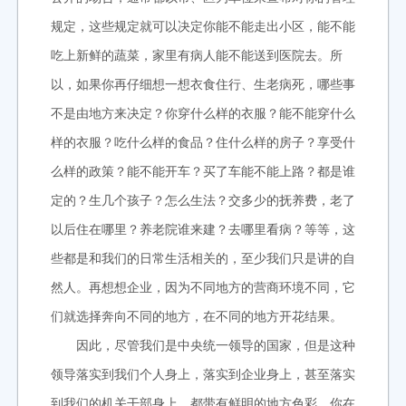
规定，这些规定就可以决定你能不能走出小区，能不能
吃上新鲜的蔬菜，家里有病人能不能送到医院去。所
以，如果你再仔细想一想衣食住行、生老病死，哪些事
不是由地方来决定？你穿什么样的衣服？能不能穿什么
样的衣服？吃什么样的食品？住什么样的房子？享受什
么样的政策？能不能开车？买了车能不能上路？都是谁
定的？生几个孩子？怎么生法？交多少的抚养费，老了
以后住在哪里？养老院谁来建？去哪里看病？等等，这
些都是和我们的日常生活相关的，至少我们只是讲的自
然人。再想想企业，因为不同地方的营商环境不同，它
们就选择奔向不同的地方，在不同的地方开花结果。
因此，尽管我们是中央统一领导的国家，但是这种
领导落实到我们个人身上，落实到企业身上，甚至落实
到我们的机关干部身上，都带有鲜明的地方色彩。你在