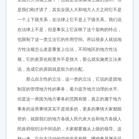
是我们刚才讲了，其实全国人大和地方人大之间它不是
一个上下级关系，在法律上它不是上下级关系。我们说
在法律上不是，但是事实上它反映了这个架构的特点，
也限制了这一类立法它的作用空间。所以很多人就说地
方性法规怎么老是重复上位法，不同地区的地方性法
规，它的差异化程度并不是很大，那么就实施类立法来
说，造成它的原因就是权力的分配。
那么自主性的立法，这一类的立法，它说的是因地
制宜的管理地方性的事务，着力提升地方治理的水平。
但是这一类因为地方事务的范围有限，真正的属于地方
事务的这类事情其实不是很多的，更多的事情大家都能
管的，就跟我们的地方各级人民代表大会和地方各级人
民政府组织法中间说的，大家都要服从上级的领导。这
样一来，它自主活动的空间非常有限，哪些事是属于可