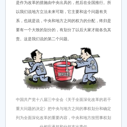
是作为改革的措施由中央出具的，然后在全国推行。所
以我们说地方立法未来可期，它主要和这个问题有关
系，也就是说，中央和地方之间的权力的分配，终归是
要有一个大致的划分的，有划分了以后大家才能各负其
责。这是我们说的第二个问题。
中国共产党十八届三中全会《关于全面深化改革的若干
重大问题的决定》把中央与地方之间的事权划分和确定
列为全面深化改革的重要内容，中央和地方按照事权划
分相应承担和分担支出责任