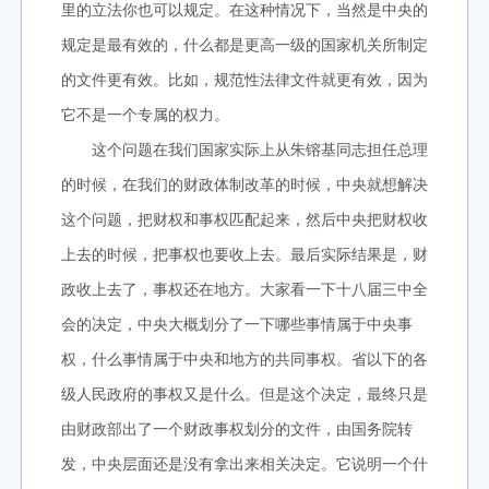
里的立法你也可以规定。在这种情况下，当然是中央的
规定是最有效的，什么都是更高一级的国家机关所制定
的文件更有效。比如，规范性法律文件就更有效，因为
它不是一个专属的权力。
这个问题在我们国家实际上从朱镕基同志担任总理
的时候，在我们的财政体制改革的时候，中央就想解决
这个问题，把财权和事权匹配起来，然后中央把财权收
上去的时候，把事权也要收上去。最后实际结果是，财
政收上去了，事权还在地方。大家看一下十八届三中全
会的决定，中央大概划分了一下哪些事情属于中央事
权，什么事情属于中央和地方的共同事权。省以下的各
级人民政府的事权又是什么。但是这个决定，最终只是
由财政部出了一个财政事权划分的文件，由国务院转
发，中央层面还是没有拿出来相关决定。它说明一个什