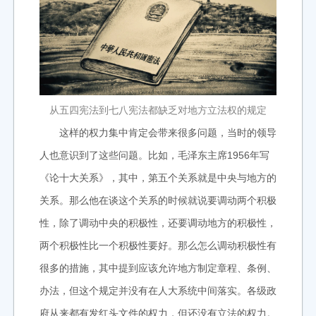
从五四宪法到七八宪法都缺乏对地方立法权的规定
这样的权力集中肯定会带来很多问题，当时的领导
人也意识到了这些问题。比如，毛泽东主席1956年写
《论十大关系》，其中，第五个关系就是中央与地方的
关系。那么他在谈这个关系的时候就说要调动两个积极
性，除了调动中央的积极性，还要调动地方的积极性，
两个积极性比一个积极性要好。那么怎么调动积极性有
很多的措施，其中提到应该允许地方制定章程、条例、
办法，但这个规定并没有在人大系统中间落实。各级政
府从来都有发红头文件的权力，但还没有立法的权力。