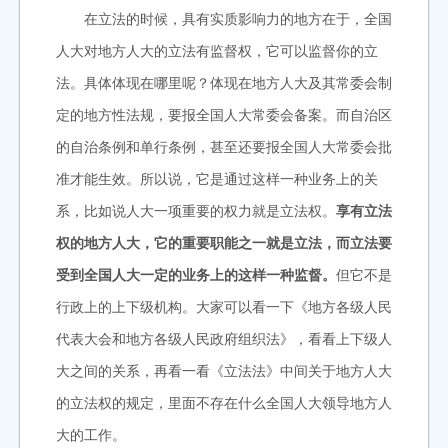
在立法的时候，具有实质影响力的地方在于，全国
人大对地方人大的立法有监督权，它可以监督你的立
法。具体体现在哪里呢？体现在地方人大及其常委会制
定的地方性法规，要报全国人大常委会备案。而自治区
的自治条例和单行条例，甚至还要报全国人大常委会批
准才能生效。所以说，它是通过这样一种业务上的关
系，比如说人大一项重要的权力就是立法权。
享有立法
权的地方人大，它的重要职能之一就是立法，而立法要
受到全国人大一定的业务上的这样一种监督。
但它不是
行政上的上下级机构。大家可以看一下《地方各级人民
代表大会和地方各级人民政府组织法》，看看上下级人
大之间的关系，再看一看《立法法》中间关于地方人大
的立法权的规定，里面不存在什么全国人大领导地方人
大的工作。