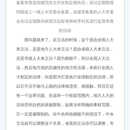
备案审查是指规范性文件在制定颁布后，按法定期限报
同级或上一级人大常委会备案，由接受备案的人大常委
会在法定期限内依照法定标准和程序对其进行监督审查
的活动
那问题就来了。在立法的时候，这个是由全国人大
来立法，还是地方人大来立法？是由省级人大来立法，
还是市级人大来立法？因为都能干，所以全国人大立
法，然后地方搞的实施性的地方性法规，来执行全国人
大制定的法律，但是因为它是执行全国制定的法律，所
以它不仅不能与上级的法律相违背、相抵触，而且它还
有一个边界问题。在这样一个框架范围内，地方人大的
活动空间自然的就被限制，如果没有明确的事权范围，
它一定是被限制的。在中央和他都能干的情况下，中央
立法就可以调整这个关系，省里的立法你可以调整，市