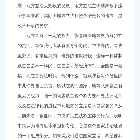
来，地方立法大规模的发展，地方立法主体越来越多这
个事实来看，实际上地方立法权授予给更多的地方，是
改革开放的要求。
地方享有了一定的权力，就意味着地方要负有独立
的责任。就像我们大学有教育部办的、中央办的、有省
里办的、有市里办的，谁办的谁就出钱。这样一种体制
跟过去是不一样的，过去是计划经济体制，全国是一盘
棋。现在是分灶时代，分到什么，就意味着每个省里的
事儿你要自己负责。所以在我们国家，地方从来都是有
很大的权力，唯一的问题就是这个权力要不要法律化？
以及在法律化的过程中间地方的立法是不是需要的？从
目前来看，很显然，中央扩大立法权主体的行为，表明
中央认为地方应该承担起责任，它是整个国家法治建设
的一个组成部分。如果说我们通过国家立法，希望使我