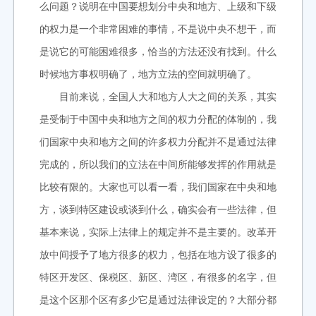
么问题？说明在中国要想划分中央和地方、上级和下级
的权力是一个非常困难的事情，不是说中央不想干，而
是说它的可能困难很多，恰当的方法还没有找到。什么
时候地方事权明确了，地方立法的空间就明确了。
目前来说，全国人大和地方人大之间的关系，其实
是受制于中国中央和地方之间的权力分配的体制的，我
们国家中央和地方之间的许多权力分配并不是通过法律
完成的，所以我们的立法在中间所能够发挥的作用就是
比较有限的。大家也可以看一看，我们国家在中央和地
方，谈到特区建设或谈到什么，确实会有一些法律，但
基本来说，实际上法律上的规定并不是主要的。改革开
放中间授予了地方很多的权力，包括在地方设了很多的
特区开发区、保税区、新区、湾区，有很多的名字，但
是这个区那个区有多少它是通过法律设定的？大部分都