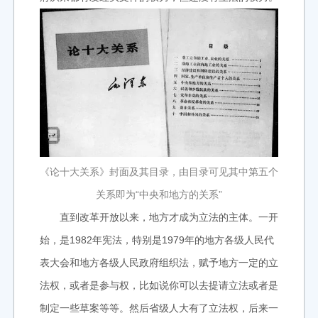
《论十大关系》封面及其目录，由目录可见其中第五个
关系即为“中央和地方的关系”
直到改革开放以来，地方才成为立法的主体。一开
始，是1982年宪法，特别是1979年的地方各级人民代
表大会和地方各级人民政府组织法，赋予地方一定的立
法权，或者是参与权，比如说你可以去提请立法或者是
制定一些草案等等。然后省级人大有了立法权，后来一