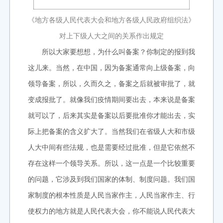
《地方各级人民代表大会和地方各级人民政府组织法》
对上下级人大之间的关系作出规定
所以大家要想想，为什么叫备案？你制定的报到我
这儿来。当然，在中国，因为备案通常向上级备案，向
领导备案，所以，久而久之，备案之后就被审批了，就
变成报批了。就像我们疫情期间要出去，本来说是备案
就可以了，后来其实是备案以后要批准你才能出去，实
际上把备案的含义扩大了。当然我们在省级人大和市级
人大中间有些法规，也是需要经过批准，但是它依然不
存在这样一个领导关系。所以，这一点是一个比较重要
的问题，它涉及到我们国家的体制、制度问题。我们国
家制度的根本性质是人民当家作主，人民当家作主、行
使权力的地方就是人民代表大会，你不能说人民代表大