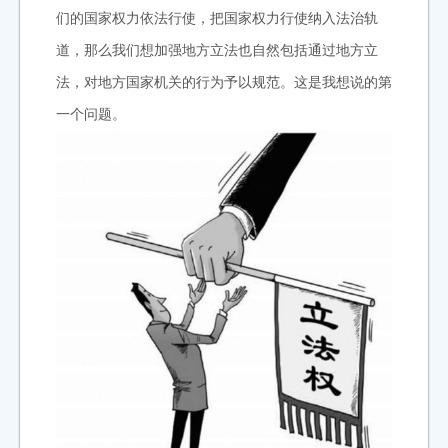
们的国家权力依法行使，把国家权力行使纳入法治轨
道，那么我们想加强地方立法也自然包括通过地方立
法，对地方国家机关的行为予以规范。这是我想说的第
一个问题。