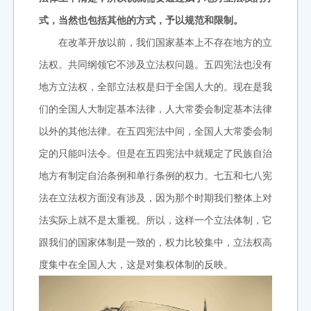
式，当然也包括其他的方式，予以规范和限制。
在改革开放以前，我们国家基本上不存在地方的立
法权。共同纲领它不涉及立法权问题。五四宪法也没有
地方立法权，全部立法权是归于全国人大的。现在是我
们的全国人大制定基本法律，人大常委会制定基本法律
以外的其他法律。在五四宪法中间，全国人大常委会制
定的只能叫法令。但是在五四宪法中就规定了民族自治
地方有制定自治条例和单行条例的权力。七五和七八宪
法在立法权方面没有涉及，因为那个时期我们整体上对
法实际上就不是太重视。所以，这样一个立法体制，它
跟我们的国家体制是一致的，权力比较集中，立法权高
度集中在全国人大，这是对集权体制的反映。