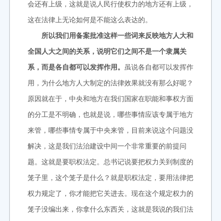
会还有上级，这就是说人民行使权力的地方还有上级，
这在法律上无论如何是不能这么表达的。
所以我们用备案批准这样一些词来反映地方人大和
全国人大之间的关系，说明它们之间不是一个隶属关
系，而是各自都可以发挥作用。
虽说各自都可以发挥作
用，为什么地方人大制定的法律效果就没有那么好呢？
原因就在于，中央和地方在我们国家在职能和事权方面
的分工是不明确，也就是说，哪些事情应该专属于地方
来管，哪些事情专属于中央来管，目前来说这个问题没
解决，这是我们法治建设中间一个非常重要的前提问
题。这就是要职权法定。总书记说要把权力关到制度的
笼子里，这个笼子是什么？就是职权法定，要用法律把
权力规定了，你才能把它关进去。现在这个规定权力的
笼子没编出来，你拿什么东西关，这就是我说的我们法