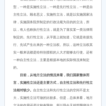
型，一种是实施性立法，一种是先行性立法，一种是自
主性立法。顾名思义，实施性立法，就是以实施国家法
律，实施国务院所制定的行政法规为目的的立法，所
以，有人也称执行性立法，就是为了落实某一类法律而
制定的。先行性立法，从字面上就知道，它就是依据先
行、先试产生出来的一种立法权。所以，这种立法权其
实一般来说都是给特别授权的人大才能够去行使。还有
一种自主性立法，主要是根据本地的实际情况来制定
的。
目前，从地方立法的情况来看，我们国家整体而
言，实施性立法还是主要方式，自主性立法和先行性立
法相对较少。
自主性立法和先行性立法的空间不是太
大，实施性立法可做的比较多。但是，总体来看，地方
立法的作用还是比较有限的。所以我今天就想围绕这个