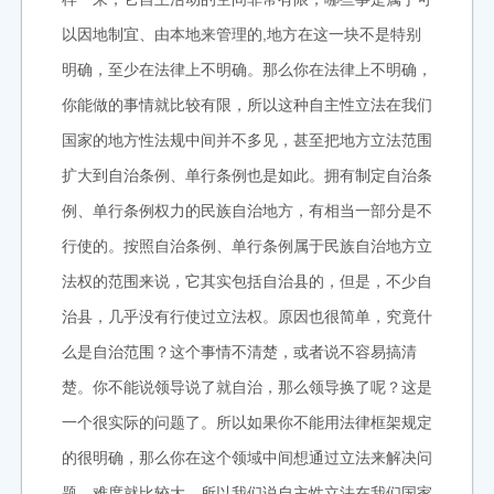
以因地制宜、由本地来管理的,地方在这一块不是特别
明确，至少在法律上不明确。那么你在法律上不明确，
你能做的事情就比较有限，所以这种自主性立法在我们
国家的地方性法规中间并不多见，甚至把地方立法范围
扩大到自治条例、单行条例也是如此。拥有制定自治条
例、单行条例权力的民族自治地方，有相当一部分是不
行使的。按照自治条例、单行条例属于民族自治地方立
法权的范围来说，它其实包括自治县的，但是，不少自
治县，几乎没有行使过立法权。原因也很简单，究竟什
么是自治范围？这个事情不清楚，或者说不容易搞清
楚。你不能说领导说了就自治，那么领导换了呢？这是
一个很实际的问题了。所以如果你不能用法律框架规定
的很明确，那么你在这个领域中间想通过立法来解决问
题，难度就比较大，所以我们说自主性立法在我们国家