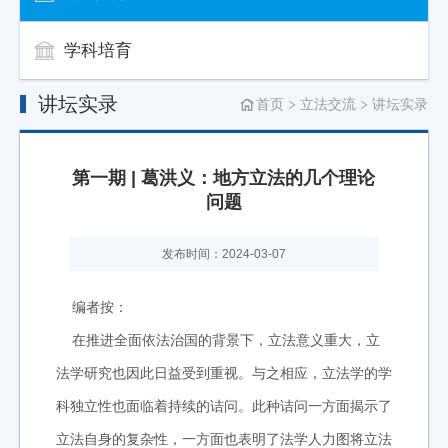
学科培育
讲坛实录
首页
立法交流
讲坛实录
第一期 | 葛洪义：地方立法的几个理论
问题
发布时间：2024-03-07
编者按：
在推进全面依法治国的背景下，立法意义重大，立
法学研究也因此日益受到重视。与之相应，立法学的学
科独立性也面临着持续的诘问。此种诘问一方面揭示了
立法自身的复杂性，一方面也表明了法学人力图将立法