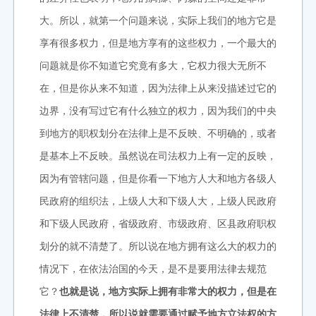
大。所以，就第一个问题来说，实际上我们的地方它是
享有很多权力，但是地方享有的这些权力，一个最大的
问题就是你不知道它究竟有多大，它权力很大无所不
在，但是你从来不知道，因为法律上从来没描述过它的
边界，没有写过它有什么独立的权力，因为我们的中央
到地方的职权划分在法律上是不反映、不明确的，或者
是基本上不反映。虽然说在司法权力上有一定的反映，
因为有管辖问题，但是你看一下地方人大和地方各级人
民政府的组织法，上级人大和下级人大，上级人民政府
和下级人民政府，省级政府、市级政府、区县政府职权
划分的就不清楚了。所以说在地方拥有这么大的权力的
情况下，在依法治国的今天，是不是要用法律去规范
它？
也就是说，地方实际上拥有非常大的权力，但是在
法律上不清楚，所以说就需要通过赋予地方立法权的方