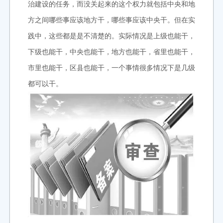
治建设的任务，而没关起来的这个权力就包括中央和地
方之间哪些事应该地方干，哪些事应该中央干。但在实
践中，这些都是是不清楚的。实际情况是上级也能干，
下级也能干，中央也能干，地方也能干，省里也能干，
市里也能干，区县也能干，一个事情很多情况下是几级
都可以干。