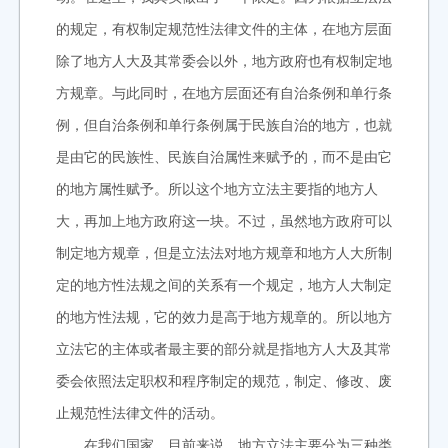
的规定，有权制定规范性法律文件的主体，在地方层面
除了地方人大及其常委会以外，地方政府也有权制定地
方规章。与此同时，在地方层面还有自治条例和单行条
例，但自治条例和单行条例属于民族自治的地方，也就
是由它的民族性、民族自治属性来赋予的，而不是由它
的地方属性赋予。所以这个地方立法主要指的地方人
大，再加上地方政府这一块。不过，虽然地方政府可以
制定地方规章，但是立法法对地方规章和地方人大所制
定的地方性法规之间的关系有一个规定，地方人大制定
的地方性法规，它的效力是高于地方规章的。所以地方
立法它的主体或者最主要的部分就是指地方人大及其常
委会依照法定职权和程序制定的规范，制定、修改、废
止规范性法律文件的活动。
在我们国家，目前来说，地方立法主要分为三种类