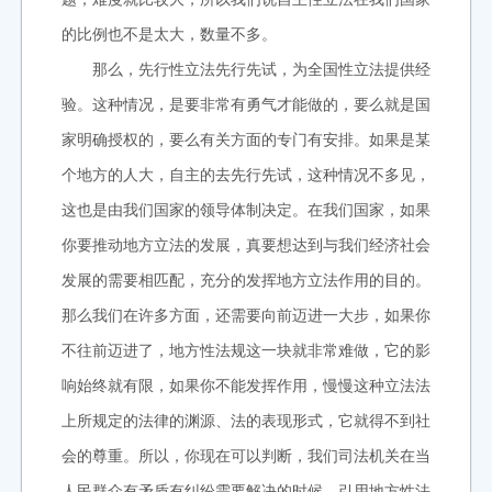
的比例也不是太大，数量不多。
那么，先行性立法先行先试，为全国性立法提供经
验。这种情况，是要非常有勇气才能做的，要么就是国
家明确授权的，要么有关方面的专门有安排。如果是某
个地方的人大，自主的去先行先试，这种情况不多见，
这也是由我们国家的领导体制决定。在我们国家，如果
你要推动地方立法的发展，真要想达到与我们经济社会
发展的需要相匹配，充分的发挥地方立法作用的目的。
那么我们在许多方面，还需要向前迈进一大步，如果你
不往前迈进了，地方性法规这一块就非常难做，它的影
响始终就有限，如果你不能发挥作用，慢慢这种立法法
上所规定的法律的渊源、法的表现形式，它就得不到社
会的尊重。所以，你现在可以判断，我们司法机关在当
人民群众有矛盾有纠纷需要解决的时候，引用地方性法