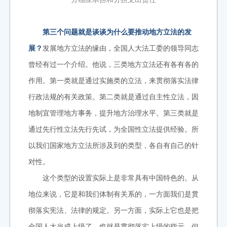
第三个问题就是谈谈为什么要推动地方立法的发
展？
发展地方立法的缘由，全国人大法工委的领导同志
曾经有过一个介绍。他说，三类地方立法还有各有各的
作用。第一类就是通过实施类的立法，来贯彻落实法律
行政法规的有关政策。第二类就是通过自主性立法，因
地制宜管理地方事务，提升地方治理水平。第三类就是
通过先行性立法先行先试，为全国性立法提供经验。所
以我们国家地方立法所涉及到的类型，各自有自己的针
对性。
这个类型的设置实际上是非常具有中国特色的。从
地位来说，它是和我们体制有关系的，一方面我们是贯
彻落实宪法、法律的规定。另一方面，实际上它也是把
全国人大当成上级了，也就是贯彻落实上级的指示。但