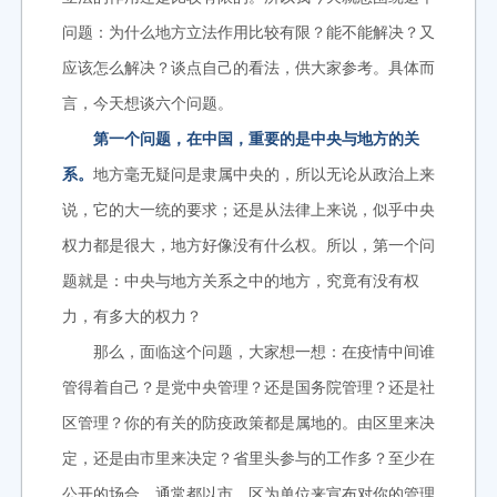
问题：为什么地方立法作用比较有限？能不能解决？又
应该怎么解决？谈点自己的看法，供大家参考。具体而
言，今天想谈六个问题。
第一个问题，在中国，重要的是中央与地方的关
系。
地方毫无疑问是隶属中央的，所以无论从政治上来
说，它的大一统的要求；还是从法律上来说，似乎中央
权力都是很大，地方好像没有什么权。所以，第一个问
题就是：中央与地方关系之中的地方，究竟有没有权
力，有多大的权力？
那么，面临这个问题，大家想一想：在疫情中间谁
管得着自己？是党中央管理？还是国务院管理？还是社
区管理？你的有关的防疫政策都是属地的。由区里来决
定，还是由市里来决定？省里头参与的工作多？至少在
公开的场合，通常都以市、区为单位来宣布对你的管理