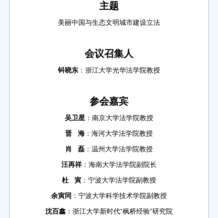
主题
美丽中国与生态文明城市建设立法
会议召集人
钭晓东
：浙江大学光华法学院教授
参会嘉宾
吴卫星
：南京大学法学院教授
晋 海
：海河大学法学院教授
肖 磊
：温州大学法学院教授
汪再祥
：海南大学法学院副院长
杜 寅
：宁波大学法学院副教授
余寅同
：宁波大学科学技术学院副教授
沈百鑫
：浙江大学新时代“枫桥经验”研究院