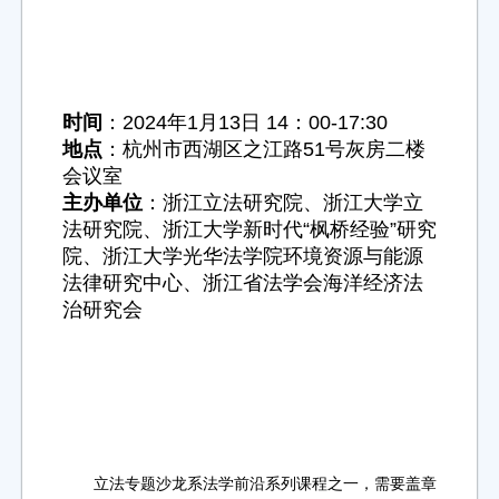
时间
：2024年1月13日 14：00-17:30
地点
：杭州市西湖区之江路51号灰房二楼
会议室
主办单位
：浙江立法研究院、浙江大学立
法研究院、浙江大学新时代“枫桥经验”研究
院、浙江大学光华法学院环境资源与能源
法律研究中心、浙江省法学会海洋经济法
治研究会
立法专题沙龙系法学前沿系列课程之一，需要盖章