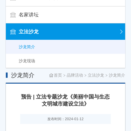
名家讲坛
立法沙龙
沙龙简介
沙龙现场
沙龙简介
首页
品牌活动
立法沙龙
沙龙简介
预告 | 立法专题沙龙《美丽中国与生态
文明城市建设立法》
发布时间：2024-01-12