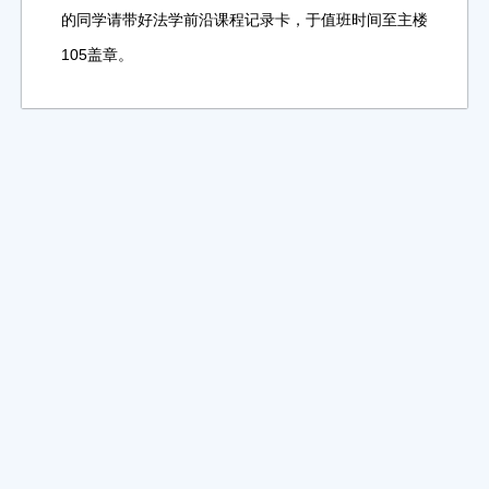
的同学请带好法学前沿课程记录卡，于值班时间至主楼
105盖章。