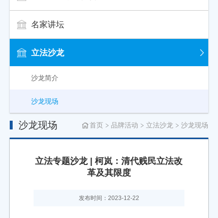
名家讲坛
立法沙龙
沙龙简介
沙龙现场
沙龙现场
首页
品牌活动
立法沙龙
沙龙现场
立法专题沙龙 | 柯岚：清代贱民立法改
革及其限度
发布时间：2023-12-22