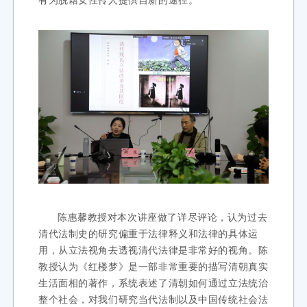
有为脱籍女性伶人提供自新的途径。
陈惠馨教授对本次讲座做了详尽评论，认为过去
清代法制史的研究偏重于法律释义和法律的具体运
用，从立法视角去透视清代法律是非常好的视角。陈
教授认为《红楼梦》是一部非常重要的描写清朝真实
生活面相的著作，系统表述了清朝如何通过立法统治
整个社会，对我们研究当代法制以及中国传统社会法