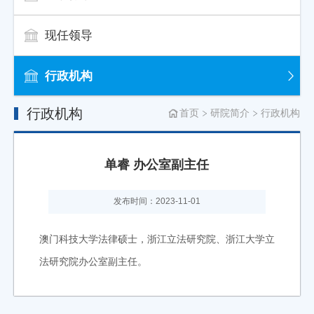
现任领导
行政机构
行政机构
首页
研院简介
行政机构
单睿 办公室副主任
发布时间：2023-11-01
澳门科技大学法律硕士，浙江立法研究院、浙江大学立
法研究院办公室副主任。