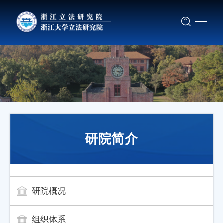
研院简介
研院概况
组织体系