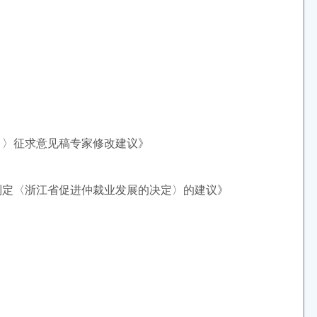
）〉征求意见稿专家修改建议》
制定〈浙江省促进仲裁业发展的决定〉的建议》