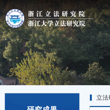
立法
研究成果