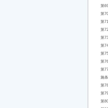
第6
第7
第
第7
第7
第7
第7
第7
第
施
第7
第7
第8