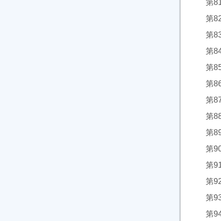
第8
第8
第8
第8
第8
第8
第
第8
第
第9
第9
第9
第9
第9