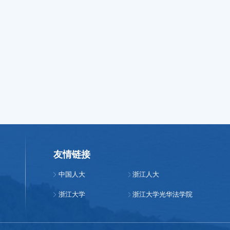
友情链接
中国人大
浙江人大
浙江大学
浙江大学光华法学院