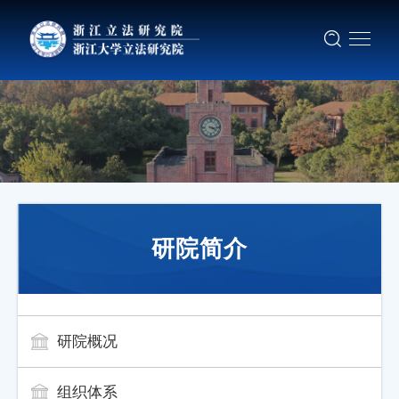
研院简介
研院概况
组织体系