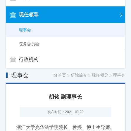
现任领导
理事会
院务委员会
行政机构
理事会
首页
研院简介
现任领导
理事会
胡铭 副理事长
发布时间：2021-10-20
浙江大学光华法学院院长、教授、博士生导师
。