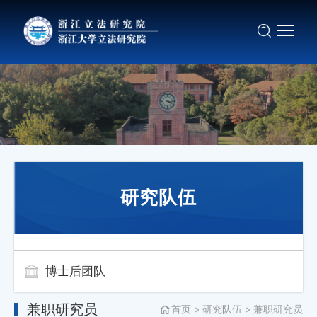
研究队伍
博士后团队
兼职研究员
首页
研究队伍
兼职研究员