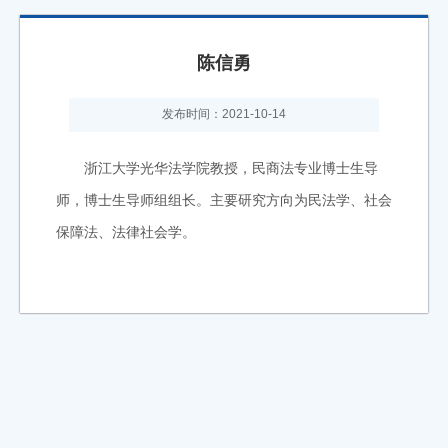
陈信勇
发布时间：2021-10-14
浙江大学光华法学院教授，民商法专业博士生导
师，博士生导师组组长。主要研究方向为民法学、社会
保障法、法律社会学。