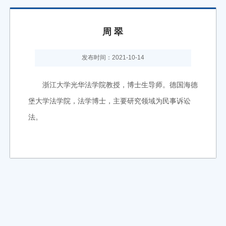
周 翠
发布时间：2021-10-14
浙江大学光华法学院教授，博士生导师。德国海德
堡大学法学院，法学博士，主要研究领域为民事诉讼
法。