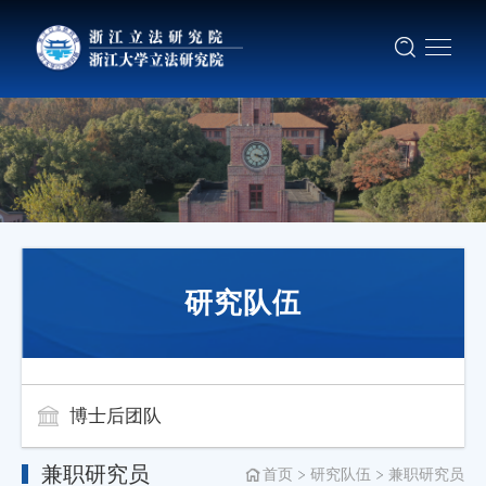
研究队伍
博士后团队
兼职研究员
首页
研究队伍
兼职研究员