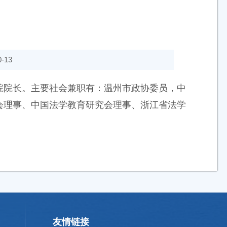
-13
院院长。主要社会兼职有：温州市政协委员，中
会理事、中国法学教育研究会理事、浙江省法学
友情链接