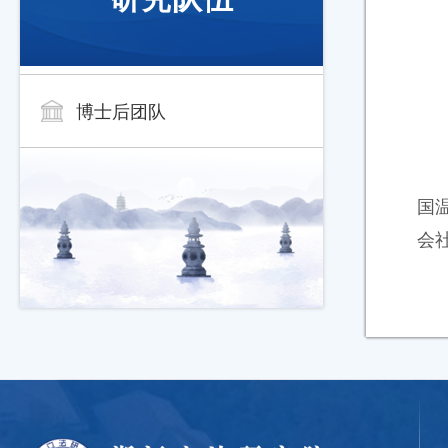
博士后团队
国
会