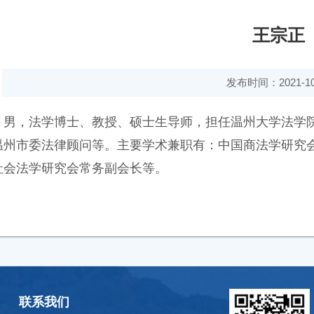
王宗正
发布时间：2021-10
男，法学博士、教授、硕士生导师，担任温州大学法学
温州市委法律顾问等。主要学术兼职有：中国商法学研究
社会法学研究会常务副会长等。
联系我们