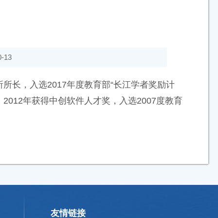
-13
所长，入选2017年度教育部“长江学者奖励计
2012年获得中创软件人才奖，入选2007度教育
友情链接