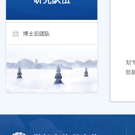
博士后团队
划
部