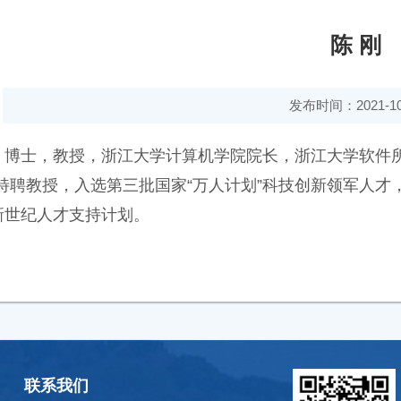
陈 刚
发布时间：2021-10
博士，教授，浙江大学计算机学院院长，浙江大学软件所
”特聘教授，入选第三批国家“万人计划”科技创新领军人才，
新世纪人才支持计划。
联系我们