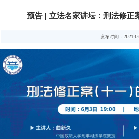
预告 | 立法名家讲坛：刑法修
发布时间：2021-06