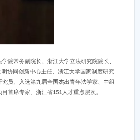
法学院常务副院长、浙江大学立法研究院院长、
法文明协同创新中心主任、浙江大学国家制度研究
研究员。入选第九届全国杰出青年法学家、中组
目首席专家、浙江省151人才重点层次。