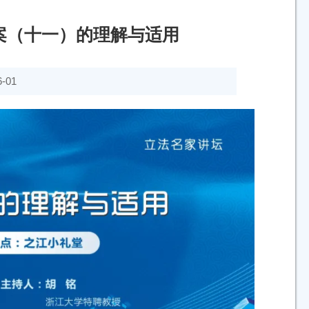
正案（十一）的理解与适用
-01