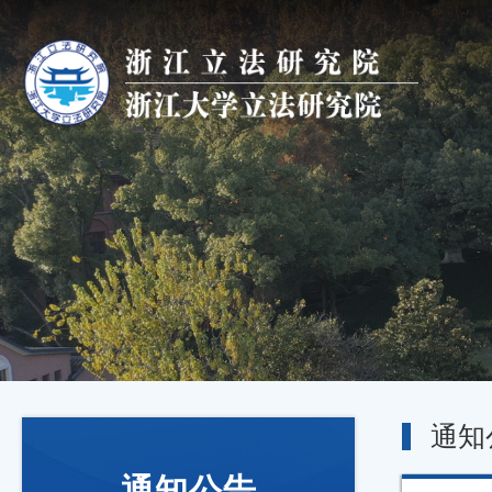
通知
通知公告