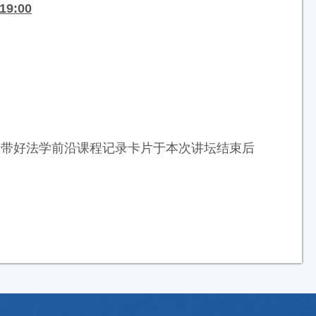
9:00
请带好法学前沿课程记录卡片于本次讲坛结束后