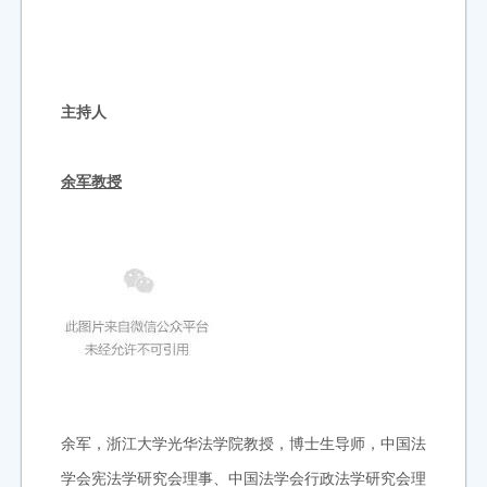
主持人
余军教授
余军，浙江大学光华法学院教授，博士生导师，中国法
学会宪法学研究会理事、中国法学会行政法学研究会理