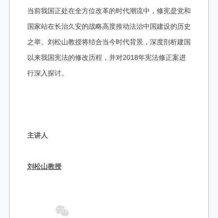
当前我国正处在全方位改革的时代潮流中，修宪是党和
国家站在长治久安的战略高度推动法治中国建设的历史
之举。刘松山教授将结合当今时代背景，深度剖析建国
以来我国宪法的修改历程，并对2018年宪法修正案进
行深入探讨。
主讲人
刘松山教授