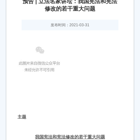
预告 | 立法名家讲坛：我国宪法和宪法
修改的若干重大问题
发布时间：2021-03-31
主题
我国宪法和宪法修改的若干
重大问
题