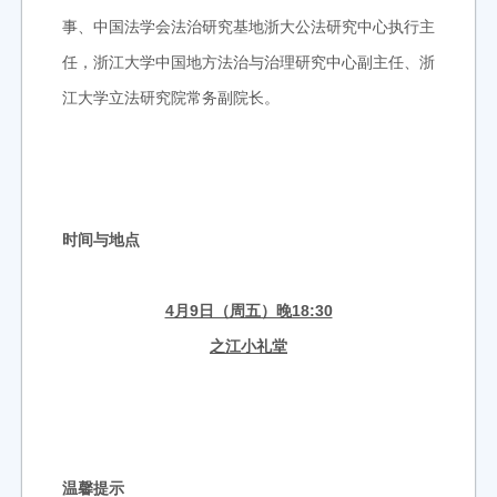
事、中国法学会法治研究基地浙大公法研究中心执行主
任，浙江大学中国地方法治与治理研究中心副主任、浙
江大学立法研究院常务副院长。
时间与地点
4月9日（周五）晚18:30
之江小礼堂
温馨提示