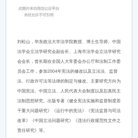
刘松山，华东政法大学法学院教授、博士生导师。中国
法学会立法学研究会副会长、上海市法学会立法学研究
会会长，曾长期在全国人大常委会办公厅和法制工作委
员会工作，参加2004年宪法的修改以及立法法、监督
法、行政许可法等法律的制定与修改。主要研究方向为
中国宪法、中国立法、人民代表大会制度以及彭真民主
法制思想研究。出版专著《健全宪法实施和监督制度若
干重大问题研究》《运行中的宪法》《宪法监督与司法
改革》《中国立法问题研究》《违法行政规范性文件之
责任研究》等。