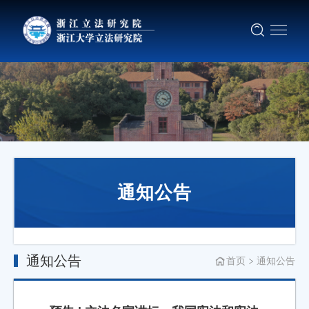
通知公告
通知公告
首页
通知公告