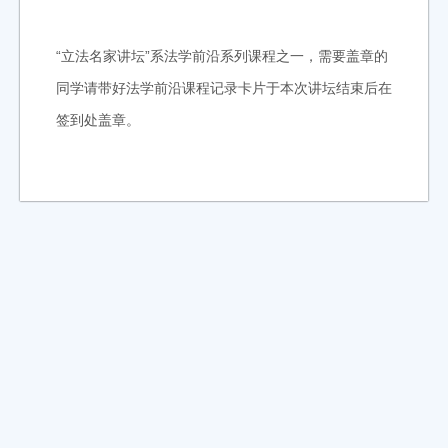
“立法名家讲坛”系法学前沿系列课程之一，需要盖章的
同学请带好法学前沿课程记录卡片于本次讲坛结束后在
签到处盖章。