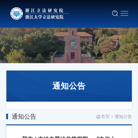
通知公告
通知公告
首页
通知公告