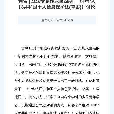
预告 | 立法专题沙龙第四期：《中华人
民共和国个人信息保护法(草案)》讨论
发布时间：2020-11-19
古希腊剧作家索福克勒斯曾说：“进入凡人生活的
一切强大之物
无不具有弊端。”随着互联网、大数据、
云计算、物联网、人脸识别等数字技术进入我们的生
活，数字技术的应用在提高经济和社会效率的同时，也
对个人隐私保护和信息安全提出了严峻挑战。在此种背
景下，《中华人民共和国个人信息保护法（草案）》应
运而生。此次沙龙，汇集了来自各个学科的多位青年学
者，以期通过公私法对话的方式，从各个角度对《中华
人民共和国个人信息保护法（草案）》及相关问题进行