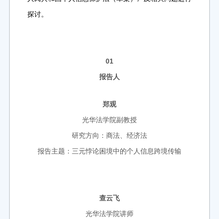
探讨。
01
报告人
郑观
光华法学院副教授
研究方向：商法、经济法
报告主题：三元悖论困境中的个人信息跨境传输
查云飞
光华法学院讲师