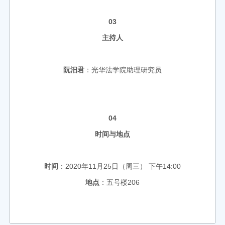
03
主持人
阮汨君
：光华法学院助理研究员
04
时间与地点
时间
：2020年11月25日（周三） 下午14:00
地点
：五号楼206