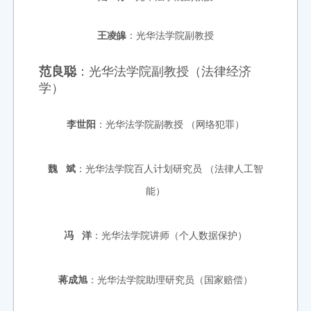
王凌皞
：光华法学院副教授
范良聪
：光华法学院副教授（法律经济
学）
李世阳
：光华法学院副教授 （网络犯罪）
魏 斌
：光华法学院百人计划研究员 （法律人工智
能）
冯 洋
：光华法学院讲师（个人数据保护）
蒋成旭
：光华法学院助理研究员（国家赔偿）