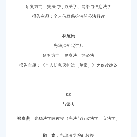
研究方向：宪法与行政法学、网络与信息法学
报告主题：个人信息保护法的公法解读
林洹民
光华法学院讲师
研究方向：民商法、经济法
报告主题：《个人信息保护法（草案）》之修改建议
02
与谈人
郑春燕
：光华法学院教授（宪法与行政法学、立法学）
陆 青
：光华法学院副教授