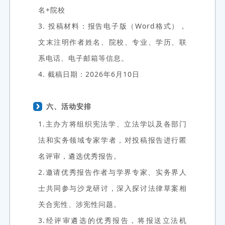
名+院校
3. 投稿材料：报告电子版（Word格式），
文末注明作者姓名、院校、专业、学历、联
系电话、电子邮箱等信息。
4. 截稿日期：2026年6月10日
六、活动安排
1.主办方将组织宪法学、立法学以及各部门
法和实务领域专家学者，对投稿报告进行匿
名评审，遴选优秀报告。
2.邀请优秀报告作者与学界专家、实务界人
士共同参与沙龙研讨，深入探讨法律草案相
关合宪性、涉宪性问题。
3.经评审遴选的优秀报告，将报送立法机