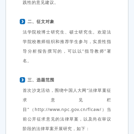
践性的意见建议。
二、征文对象
法学院校博士研究生、硕士研究生。欢迎法
学院校教师组织和推荐学生参与，实质性指
导分析报告撰写的，可以以“指导教师”署
名。
三、选题范围
首次沙龙活动，围绕中国人大网“法律草案征
求意见栏
目”（http://www.npc.gov.cn/flcaw/）当
前公开征求意见的法律草案，以及尚在审议
阶段的法律草案开展研究，如下：