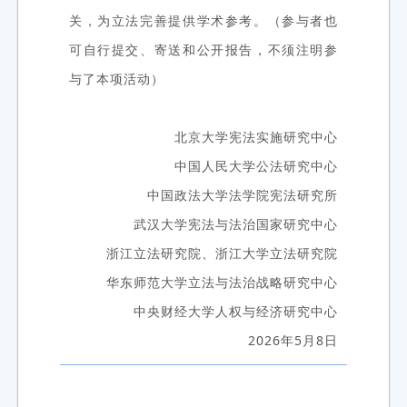
关，为立法完善提供学术参考。（参与者也
可自行提交、寄送和公开报告，不须注明参
与了本项活动）
北京大学宪法实施研究中心
中国人民大学公法研究中心
中国政法大学法学院宪法研究所
武汉大学宪法与法治国家研究中心
浙江立法研究院、浙江大学立法研究院
华东师范大学立法与法治战略研究中心
中央财经大学人权与经济研究中心
2026年5月8日