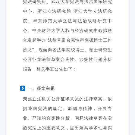
宪法研究所、武汉大学宪法与法治国家研究
中心、浙江立法研究院 浙江大学立法研究
院、华东师范大学立法与法治战略研究中
心、中央财经大学人权与经济研究中心拟联
合发起举办“法律草案合宪性审查硕博士工作
沙龙”，现面向各法学院校博士、硕士研究生
公开征集法律草案合宪性、涉宪性问题分析
报告，相关事宜公告如下：
一、征文主题
聚焦立法机关公开征求意见的法律草案，依
据我国宪法的规定、原则与精神，开展专
业、严谨的合宪性分析，阐释法律草案在实
施宪法上的重要意义，提出兼具学术性与实