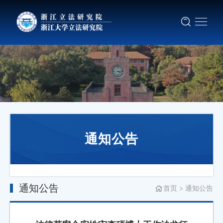
通知公告
通知公告
首页
通知公告