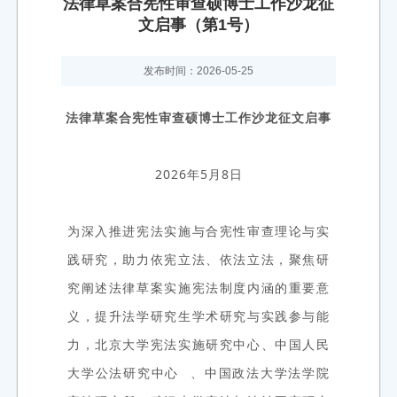
法律草案合宪性审查硕博士工作沙龙征
文启事（第1号）
发布时间：2026-05-25
法律草案合宪性审查硕博士工作沙龙征文启事
2026年5月8日
为深入推进宪法实施与合宪性审查理论与实
践研究，助力依宪立法、依法立法，聚焦研
究阐述法律草案实施宪法制度内涵的重要意
义，提升法学研究生学术研究与实践参与能
力，北京大学宪法实施研究中心、中国人民
大学
公法研究中心
、中国政法大学法学院