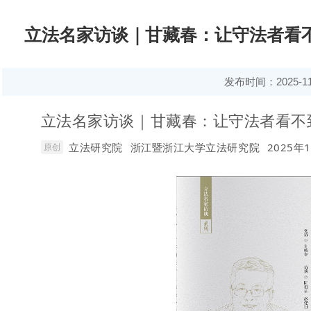
立法名家访谈｜甘藏春：让守法者看
发布时间：2025-11
立法名家访谈｜甘藏春：让守法者看不
立法研究院
浙江暨浙江大学立法研究院
2025年1
原创