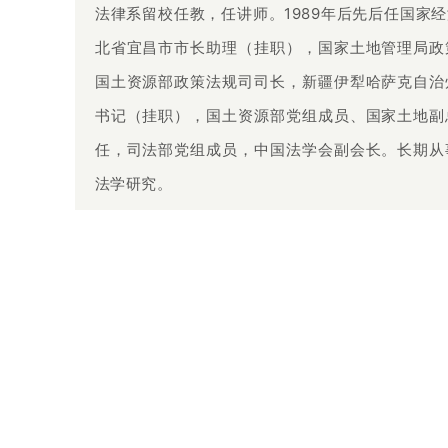
法律系留校任教，任讲师。1989年后先后任国家
北省宜昌市市长助理（挂职），国家土地管理局政
国土资源部政策法规司司长，新疆伊犁哈萨克自治
书记（挂职），国土资源部党组成员、国家土地副
任，司法部党组成员，中国法学会副会长。长期从
法学研究。