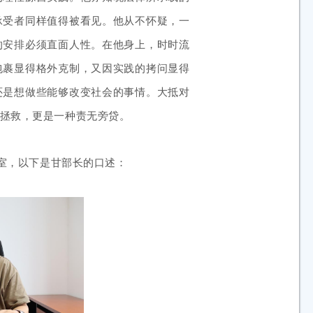
承受者同样值得被看见。他从不怀疑，一
的安排必须直面人性。在他身上，时时流
包裹显得格外克制，又因实践的拷问显得
还是想做些能够改变社会的事情。大抵对
拯救，更是一种责无旁贷。
公室，以下是甘部长的口述：