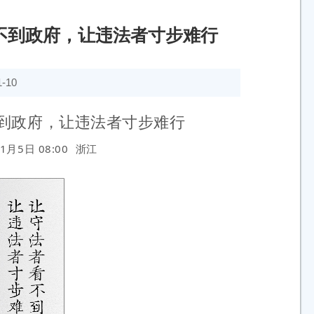
不到政府，让违法者寸步难行
-10
到政府，让违法者寸步难行
1月5日 08:00
浙江